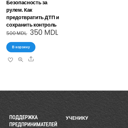
Безопасность за
рулем. Как
предотвратить ДТП и
сохранить контроль
350
MDL
500
MDL
В корзину
ПОДДЕРЖКА
УЧЕНИКУ
ПРЕДПРИНИМАТЕЛЕЙ