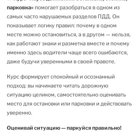
парковка»
помогает разобраться в одном из
самых часто нарушаемых разделов ПДД. Он
показывает логику правил: почему в одном
месте можно остановиться, а в другом — нельзя,
как работают знаки и разметка вместе и почему
именно здесь водители чаще всего ошибаются,
даже будучи уверенными в своей правоте.
Курс формирует спокойный и осознанный
подход: вы начинаете читать дорожную
ситуацию целиком, самостоятельно оценивать
место для остановки или парковки и действовать
уверенно.
Оценивай ситуацию — паркуйся правильно!