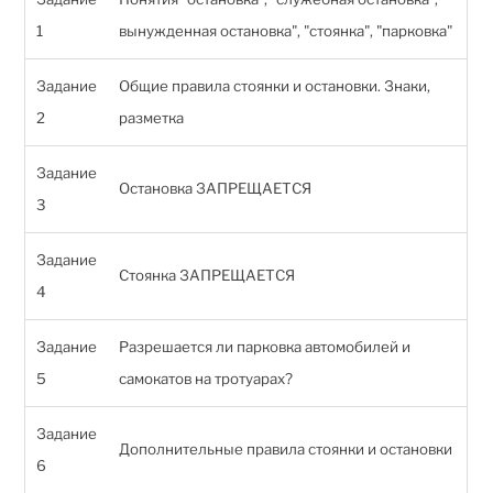
1
вынужденная остановка", "стоянка", "парковка"
Задание
Общие правила стоянки и остановки. Знаки,
2
разметка
Задание
Остановка ЗАПРЕЩАЕТСЯ
3
Задание
Стоянка ЗАПРЕЩАЕТСЯ
4
Задание
Разрешается ли парковка автомобилей и
5
самокатов на тротуарах?
Задание
Дополнительные правила стоянки и остановки
6