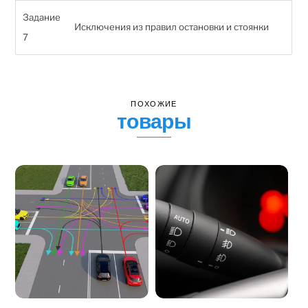
Задание
Исключения из правил остановки и стоянки
7
ПОХОЖИЕ
товары