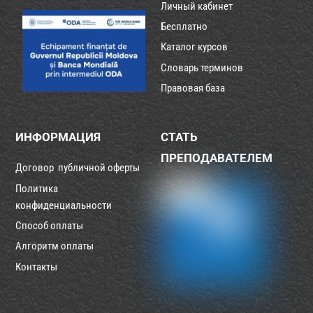
Личный кабинет
Бесплатно
Каталог курсов
Словарь терминов
Правовая база
ИНФОРМАЦИЯ
СТАТЬ
ПРЕПОДАВАТЕЛЕМ
Договор публичной оферты
Политика
конфиденциальности
Способ оплаты
Алгоритм оплаты
Контакты