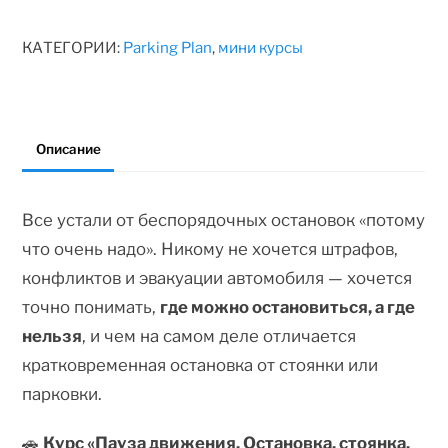
КАТЕГОРИИ:
Parking Plan
,
мини курсы
Описание
Все устали от беспорядочных остановок «потому
что очень надо». Никому не хочется штрафов,
конфликтов и эвакуации автомобиля — хочется
точно понимать,
где можно остановиться, а где
нельзя
, и чем на самом деле отличается
кратковременная остановка от стоянки или
парковки.
🚗
Курс «Пауза движения. Остановка, стоянка,