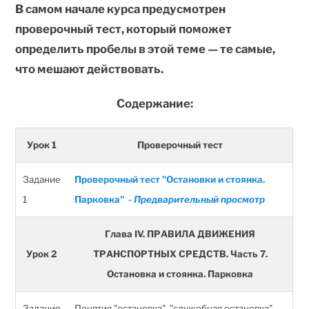
В самом начале курса предусмотрен
проверочный тест, который поможет
определить пробелы в этой теме — те самые,
что мешают действовать.
Содержание:
Урок 1
Проверочный тест
Задание
Проверочный тест "Остановки и стоянка.
1
Парковка" -
Предварительный просмотр
Глава IV. ПРАВИЛА ДВИЖЕНИЯ
Урок 2
ТРАНСПОРТНЫХ СРЕДСТВ. Часть 7.
Остановка и стоянка. Парковка
Задание
Понятия "остановка", "служебная остановка",