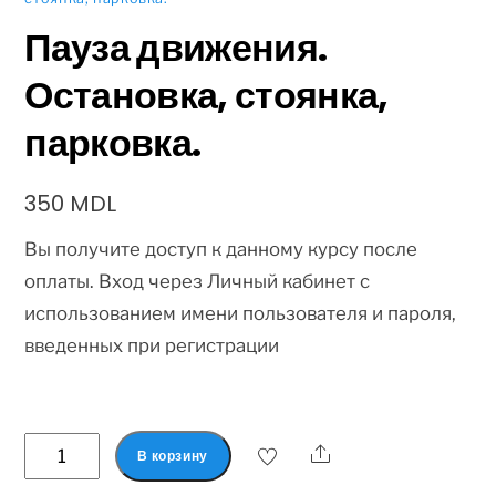
Пауза движения.
Остановка, стоянка,
парковка.
350
MDL
Вы получите доступ к данному курсу после
оплаты. Вход через Личный кабинет с
использованием имени пользователя и пароля,
введенных при регистрации
В корзину