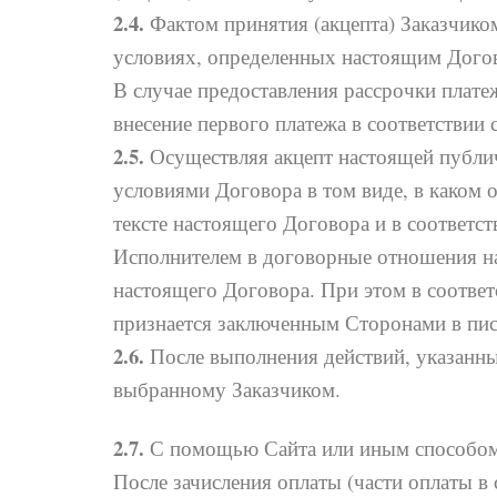
2.4.
Фактом принятия (акцепта) Заказчиком
условиях, определенных настоящим Дого
В случае предоставления рассрочки плате
внесение первого платежа в соответствии
2.5.
Осуществляя акцепт настоящей публич
условиями Договора в том виде, в каком 
тексте настоящего Договора и в соответс
Исполнителем в договорные отношения н
настоящего Договора. При этом в соответ
признается заключенным Сторонами в пи
2.6.
После выполнения действий, указанных
выбранному Заказчиком.
2.7.
С помощью Сайта или иным способом З
После зачисления оплаты (части оплаты в 