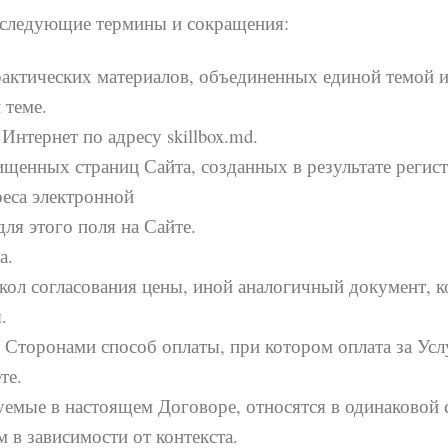
следующие термины и сокращения:
актических материалов, объединенных единой темой и
 теме.
Интернет по адресу skillbox.md.
щенных страниц Сайта, созданных в результате регист
еса электронной
ля этого поля на Сайте.
а.
токол согласования цены, иной аналогичный документ, 
.
 Сторонами способ оплаты, при котором оплата за Усл
те.
уемые в настоящем Договоре, относятся в одинаковой 
 в зависимости от контекста.