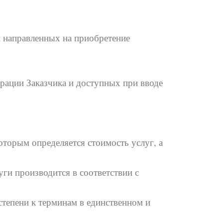
 направленных на приобретение
рации Заказчика и доступных при вводе
которым определяется стоимость услуг, а
уги производится в соответствии с
степени к терминам в единственном и