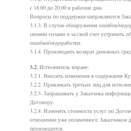
с 18:00 до 20:00 в рабочие дни.
Вопросы по поддержке направляются Зака
3.1.3. В случае обнаружения ошибок/нед
своими силами и за свой счет устранить 
ошибки/недоработки.
3.1.4. Производить возврат денежных сре
3.2.
Исполнитель вправе:
3.2.1. Вносить изменения в содержание Ку
3.2.2. Привлекать третьих лиц для исполн
3.2.3. Запрашивать у Заказчика информа
Договору.
3.2.4. Изменять стоимость услуг по Дого
отношении уже оплаченного Заказчиком д
производится.