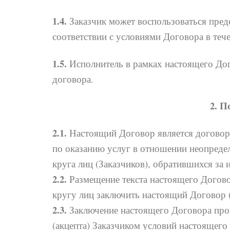
1.4.
Заказчик может воспользоваться пред
соответствии с условиями Договора в тече
1.5.
Исполнитель в рамках настоящего Дог
договора.
2. П
2.1.
Настоящий Договор является договоро
по оказанию услуг в отношении неопреде
круга лиц (Заказчиков), обратившихся за 
2.2.
Размещение текста настоящего Догов
кругу лиц заключить настоящий Договор (
2.3.
Заключение настоящего Договора прои
(акцепта) Заказчиком условий настоящего 