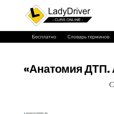
Бесплатно
Словарь терминов
«Анатомия ДТП. 
С