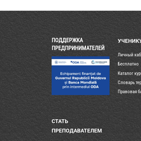
ПОДДЕРЖКА
УЧЕНИК
ПРЕДПРИНИМАТЕЛЕЙ
Личный каб
Бесплатно
Каталог ку
Словарь те
Правовая б
СТАТЬ
ПРЕПОДАВАТЕЛЕМ