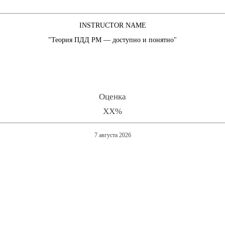
INSTRUCTOR NAME
"Теория ПДД РМ — доступно и понятно"
Оценка
XX%
7 августа 2026