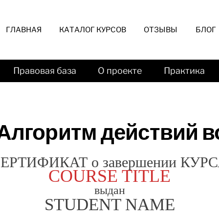
ГЛАВНАЯ
КАТАЛОГ КУРСОВ
ОТЗЫВЫ
БЛОГ
Правовая база
О проекте
Практика
Алгоритм действий в
ЕРТИФИКАТ о завершении КУР
COURSE TITLE
выдан
STUDENT NAME