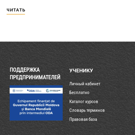
ЧИТАТЬ
ПОДДЕРЖКА
УЧЕНИКУ
ПРЕДПРИНИМАТЕЛЕЙ
Личный кабинет
Бесплатно
Каталог курсов
Словарь терминов
Правовая база