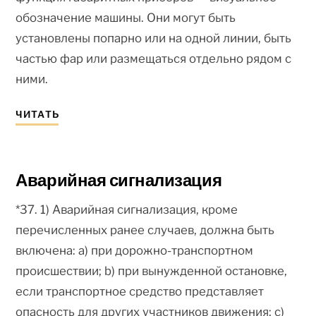
обозначение машины. Они могут быть
установлены попарно или на одной линии, быть
частью фар или размещаться отдельно рядом с
ними.
ЧИТАТЬ
Аварийная сигнализация
*37. 1) Аварийная сигнализация, кроме
перечисленных ранее случаев, должна быть
включена: a) при дорожно-транспортном
происшествии; b) при вынужденной остановке,
если транспортное средство представляет
опасность для других участников движения; c)