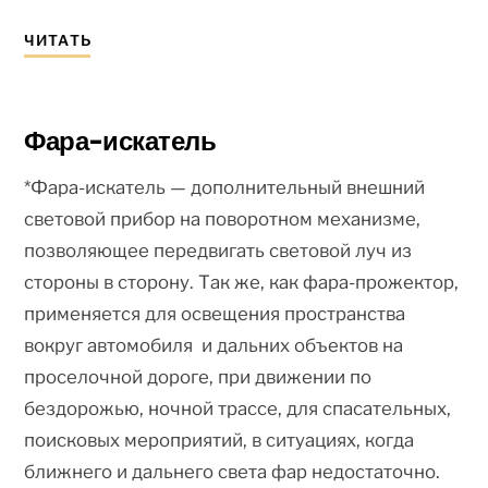
ЧИТАТЬ
Фара-искатель
*Фара-искатель — дополнительный внешний
световой прибор на поворотном механизме,
позволяющее передвигать световой луч из
стороны в сторону. Так же, как фара-прожектор,
применяется для освещения пространства
вокруг автомобиля и дальних объектов на
проселочной дороге, при движении по
бездорожью, ночной трассе, для спасательных,
поисковых мероприятий, в ситуациях, когда
ближнего и дальнего света фар недостаточно.