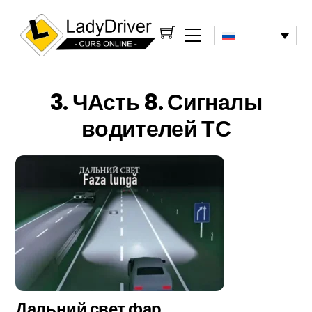
3. ЧАсть 8. Сигналы
водителей ТС
Дальний свет фар