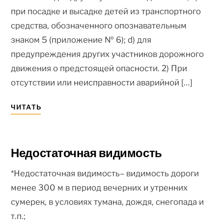
при посадке и высадке детей из транспортного
средства, обозначенного опознавательным
знаком 5 (приложение № 6); d) для
предупреждения других участников дорожного
движения о предстоящей опасности. 2) При
отсутствии или неисправности аварийной […]
ЧИТАТЬ
Недостаточная видимость
*Недостаточная видимость– видимость дороги
менее 300 м в период вечерних и утренних
сумерек, в условиях тумана, дождя, снегопада и
т.п.;