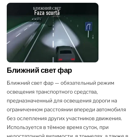
Ближний свет фар
Ближний свет фар — обязательный режим
освещения транспортного средства,
предназначенный для освещения дороги на
ограниченном расстоянии впереди автомобиля
без ослепления других участников движения.
Используется в тёмное время суток, при
недостаточной видимости, в тоннелях, а также в