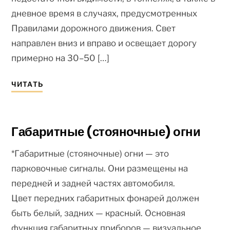
дневное время в случаях, предусмотренных
Правилами дорожного движения. Свет
направлен вниз и вправо и освещает дорогу
примерно на 30–50 […]
ЧИТАТЬ
Габаритные (стояночные) огни
*Габаритные (стояночные) огни — это
парковочные сигналы. Они размещены на
передней и задней частях автомобиля.
Цвет передних габаритных фонарей должен
быть белый, задних — красный. Основная
функция габаритных приборов — визуальное