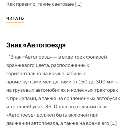
Как правило, такие световые […]
ЧИТАТЬ
Знак «Автопоезд»
*Знак «Автопоезд» — в виде трех фонарей
оранжевого цвета, расположенных
горизонтально на крыше кабины с
промежутками между ними от 150 до 300 мм —
на грузовых автомобилях и колесных тракторах
с прицепами, а также на сочлененных автобусах
и троллейбусах. 35. Опознавательный знак
«Автопоезд» должен быть включен при
движении автопоезда, а также на время его […]