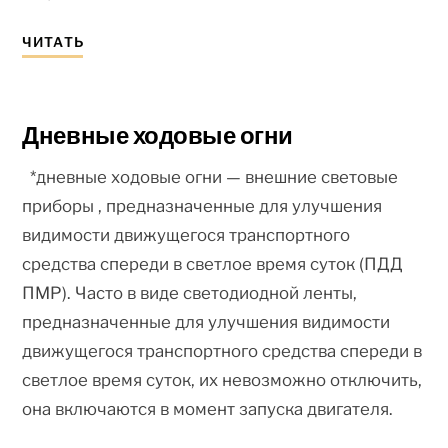
ЧИТАТЬ
Дневные ходовые огни
*дневные ходовые огни — внешние световые
приборы , предназначенные для улучшения
видимости движущегося транспортного
средства спереди в светлое время суток (ПДД
ПМР). Часто в виде светодиодной ленты,
предназначенные для улучшения видимости
движущегося транспортного средства спереди в
светлое время суток, их невозможно отключить,
она включаются в момент запуска двигателя.