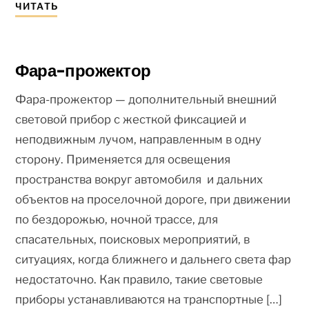
ЧИТАТЬ
Фара-прожектор
Фара-прожектор — дополнительный внешний
световой прибор с жесткой фиксацией и
неподвижным лучом, направленным в одну
сторону. Применяется для освещения
пространства вокруг автомобиля и дальних
объектов на проселочной дороге, при движении
по бездорожью, ночной трассе, для
спасательных, поисковых мероприятий, в
ситуациях, когда ближнего и дальнего света фар
недостаточно. Как правило, такие световые
приборы устанавливаются на транспортные […]