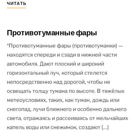
ЧИТАТЬ
Противотуманные фары
*Противотуманные фары (противотуманки) —
находятся спереди и сзади в нижней части
автомобиля. Дают плоский и широкий
горизонтальный луч, который стелется
непосредственно над дорогой, чтобы не
освещать толщу тумана по высоте. В тяжёлых
метеоусловиях, таких, как туман, дождь или
снегопад, лучи ближнего и особенно дальнего
света, отражаясь и рассеиваясь от мельчайших
капель воды или снежинок, создают […]