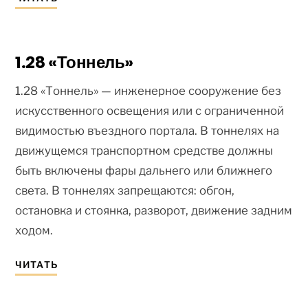
1.28 «Тоннель»
1.28 «Тоннель» — инженерное сооружение без
искусственного освещения или с ограниченной
видимостью въездного портала. В тоннелях на
движущемся транспортном средстве должны
быть включены фары дальнего или ближнего
света. В тоннелях запрещаются: обгон,
остановка и стоянка, разворот, движение задним
ходом.
ЧИТАТЬ