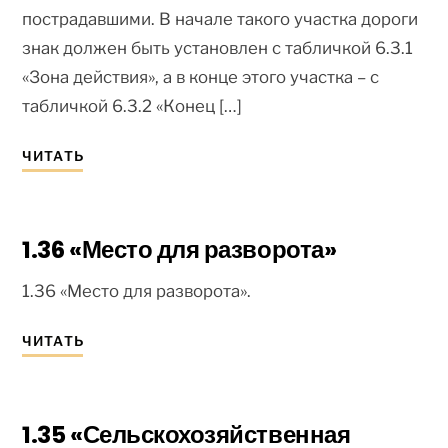
пострадавшими. В начале такого участка дороги
знак должен быть установлен с табличкой 6.3.1
«Зона действия», а в конце этого участка – с
табличкой 6.3.2 «Конец […]
ЧИТАТЬ
1.36 «Место для разворота»
1.36 «Место для разворота».
ЧИТАТЬ
1.35 «Сельскохозяйственная