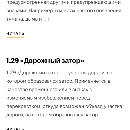
предусмотренная другими предупреждающими
знаками. Например, в местах частого появления
тумана, дыма и т. п.
ЧИТАТЬ
1.29 «Дорожный затор»
1.29 «Дорожный затор» — участок дороги, на
котором образовался затор. Применяется в
качестве временного или в знаках с
изменяемым изображением перед
перекрестком, откуда возможен объезд участка
дороги, на котором образовался затор.
ЧИТАТЬ