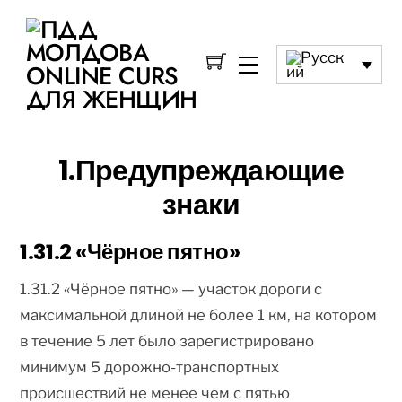
1.Предупреждающие
знаки
1.31.2 «Чёрное пятно»
1.31.2 «Чёрное пятно» — участок дороги с
максимальной длиной не более 1 км, на котором
в течение 5 лет было зарегистрировано
минимум 5 дорожно-транспортных
происшествий не менее чем с пятью