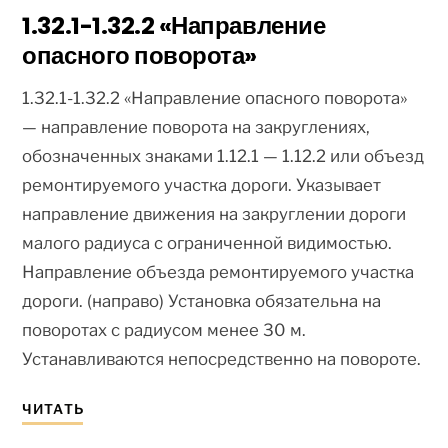
1.32.1-1.32.2 «Направление
опасного поворота»
1.32.1-1.32.2 «Направление опасного поворота»
— направление поворота на закруглениях,
обозначенных знаками 1.12.1 — 1.12.2 или объезд
ремонтируемого участка дороги. Указывает
направление движения на закруглении дороги
малого радиуса с ограниченной видимостью.
Направление объезда ремонтируемого участка
дороги. (направо) Установка обязательна на
поворотах с радиусом менее 30 м.
Устанавливаются непосредственно на повороте.
ЧИТАТЬ