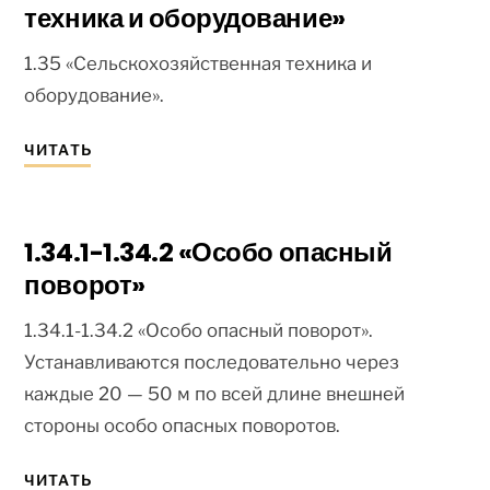
техника и оборудование»
1.35 «Сельскохозяйственная техника и
оборудование».
ЧИТАТЬ
1.34.1-1.34.2 «Особо опасный
поворот»
1.34.1-1.34.2 «Особо опасный поворот».
Устанавливаются последовательно через
каждые 20 — 50 м по всей длине внешней
стороны особо опасных поворотов.
ЧИТАТЬ