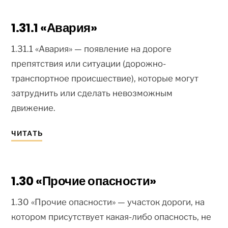
1.31.1 «Авария»
1.31.1 «Авария» — появление на дороге
препятствия или ситуации (дорожно-
транспортное происшествие), которые могут
затруднить или сделать невозможным
движение.
ЧИТАТЬ
1.30 «Прочие опасности»
1.30 «Прочие опасности» — участок дороги, на
котором присутствует какая-либо опасность, не