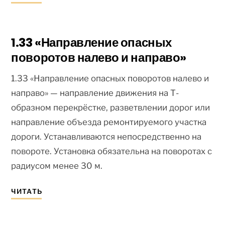
1.33 «Направление опасных
поворотов налево и направо»
1.33 «Направление опасных поворотов налево и
направо» — направление движения на Т-
образном перекрёстке, разветвлении дорог или
направление объезда ремонтируемого участка
дороги. Устанавливаются непосредственно на
повороте. Установка обязательна на поворотах с
радиусом менее 30 м.
ЧИТАТЬ