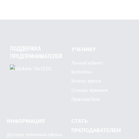
ПОДДЕРЖКА
УЧЕНИКУ
ПРЕДПРИНИМАТЕЛЕЙ
Личный кабинет
Бесплатно
Каталог курсов
Словарь терминов
Правовая база
ИНФОРМАЦИЯ
СТАТЬ
ПРЕПОДАВАТЕЛЕМ
Договор публичной оферты