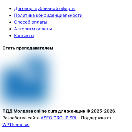
Договор публичной оферты
Политика конфиденциальности
Способ оплаты
Алгоритм оплаты
Контакты
Стать преподавателем
ПДД Молдова online curs для женщин © 2025-2026
.
Разработка сайта
ASEO GROUP SRL
| Поддержка от
WPTheme.us