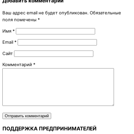
Добавить комментарий
Ваш адрес email не будет опубликован.
Обязательные
поля помечены
*
Имя
*
Email
*
Сайт
Комментарий
*
ПОДДЕРЖКА ПРЕДПРИНИМАТЕЛЕЙ