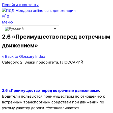
Перейти к контенту
0
Меню
2.6 «Преимущество перед встречным
движением»
« Back to Glossary Index
Category:
2. Знаки приоритета
,
ГЛОССАРИЙ
2.6 «Преимущество перед встречным движением»
.
Водители пользуются преимуществом по отношению к
встречным транспортным средствам при движении по
узкому участку дороги. *Устанавливается