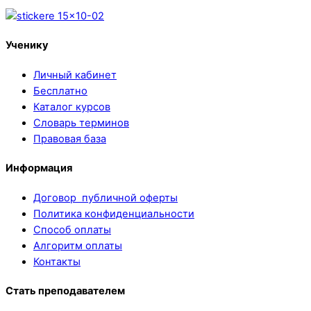
Ученику
Личный кабинет
Бесплатно
Каталог курсов
Словарь терминов
Правовая база
Информация
Договор публичной оферты
Политика конфиденциальности
Способ оплаты
Алгоритм оплаты
Контакты
Стать преподавателем