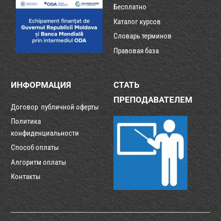
Бесплатно
Каталог курсов
Словарь терминов
Правовая база
ИНФОРМАЦИЯ
СТАТЬ
ПРЕПОДАВАТЕЛЕМ
Договор публичной оферты
Политика
конфиденциальности
Способ оплаты
Алгоритм оплаты
Контакты