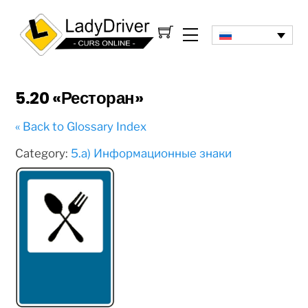
5.20 «Ресторан»
« Back to Glossary Index
Category:
5.а) Информационные знаки