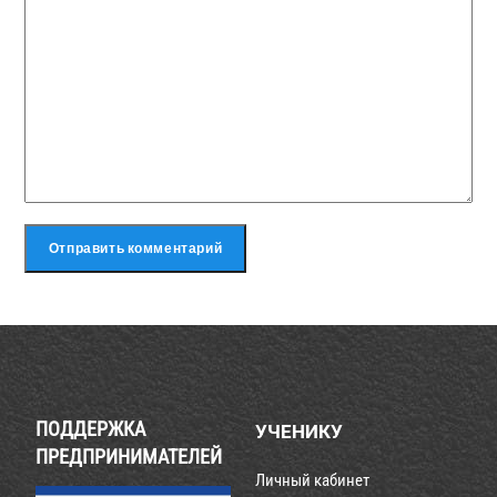
ПОДДЕРЖКА
УЧЕНИКУ
ПРЕДПРИНИМАТЕЛЕЙ
Личный кабинет