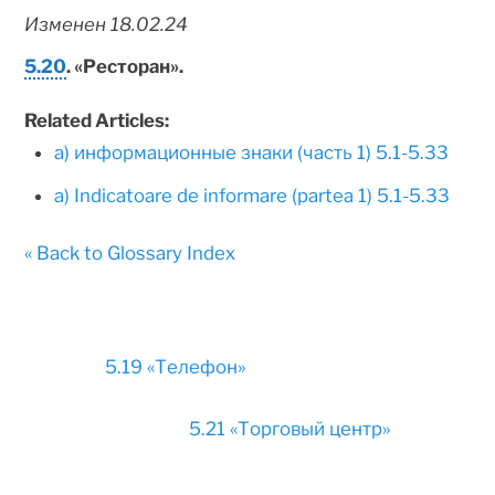
Изменен 18.02.24
5.20
. «Ресторан».
Related Articles:
а) информационные знаки (часть 1) 5.1-5.33
а) Indicatoare de informare (partea 1) 5.1-5.33
« Back to Glossary Index
5.19 «Телефон»
5.21 «Торговый центр»