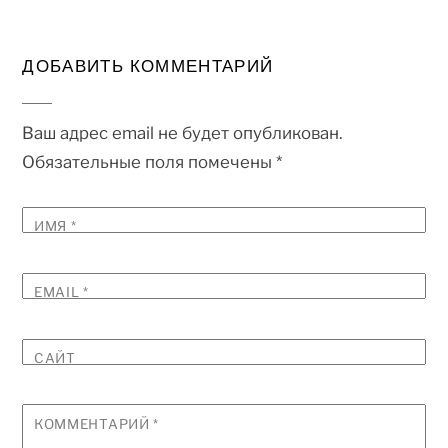
ДОБАВИТЬ КОММЕНТАРИЙ
Ваш адрес email не будет опубликован.
Обязательные поля помечены
*
ИМЯ
*
EMAIL
*
САЙТ
КОММЕНТАРИЙ
*