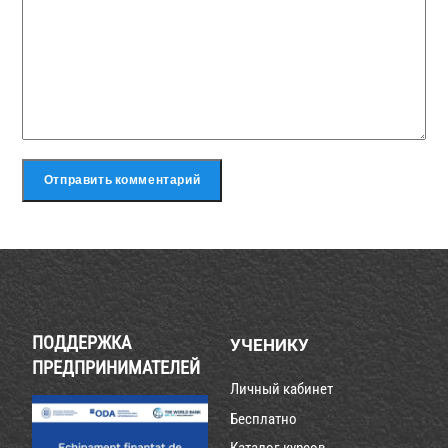
ПОДДЕРЖКА
УЧЕНИКУ
ПРЕДПРИНИМАТЕЛЕЙ
Личный кабинет
Бесплатно
Каталог курсов