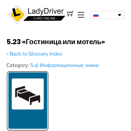
5.23 «Гостиница или мотель»
« Back to Glossary Index
Category:
5.а) Информационные знаки