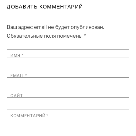
ДОБАВИТЬ КОММЕНТАРИЙ
Ваш адрес email не будет опубликован.
Обязательные поля помечены
*
ИМЯ
*
EMAIL
*
САЙТ
КОММЕНТАРИЙ
*