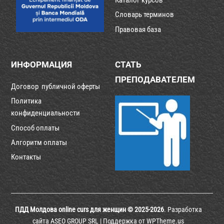
Словарь терминов
Правовая база
ИНФОРМАЦИЯ
СТАТЬ
ПРЕПОДАВАТЕЛЕМ
Договор публичной оферты
Политика
конфиденциальности
Способ оплаты
Алгоритм оплаты
Контакты
ПДД Молдова online curs для женщин © 2025-2026
. Разработка
сайта
ASEO GROUP SRL
| Поддержка от
WPTheme.us