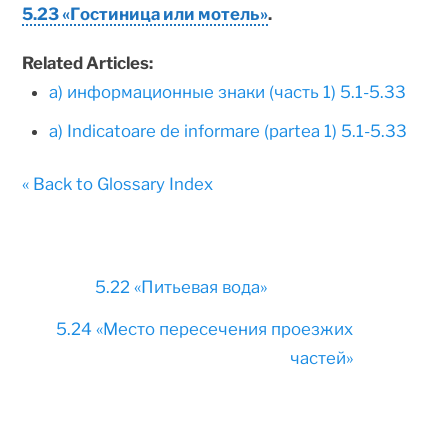
5.23 «Гостиница или мотель»
.
Related Articles:
а) информационные знаки (часть 1) 5.1-5.33
а) Indicatoare de informare (partea 1) 5.1-5.33
« Back to Glossary Index
5.22 «Питьевая вода»
5.24 «Место пересечения проезжих
частей»