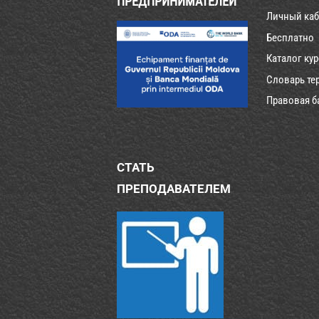
ПРЕДПРИНИМАТЕЛЕЙ
Личный каб
Бесплатно
Каталог ку
Словарь те
Правовая б
СТАТЬ
ПРЕПОДАВАТЕЛЕМ