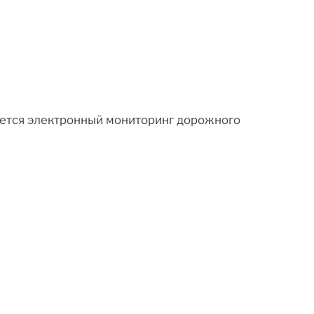
ляется электронный мониторинг дорожного