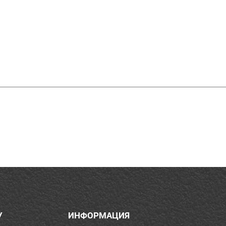
У
ИНФОРМАЦИЯ