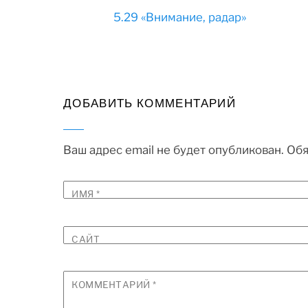
5.29 «Внимание, радар»
ДОБАВИТЬ КОММЕНТАРИЙ
Ваш адрес email не будет опубликован.
Обя
ИМЯ
*
САЙТ
КОММЕНТАРИЙ
*