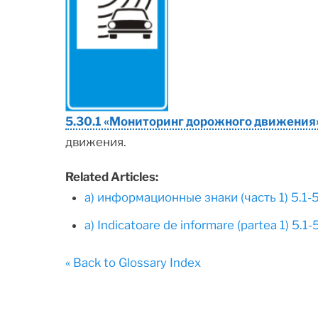
5.30.1 «Мониторинг дорожного движения
движения.
Related Articles:
а) информационные знаки (часть 1) 5.1-
а) Indicatoare de informare (partea 1) 5.1-
« Back to Glossary Index