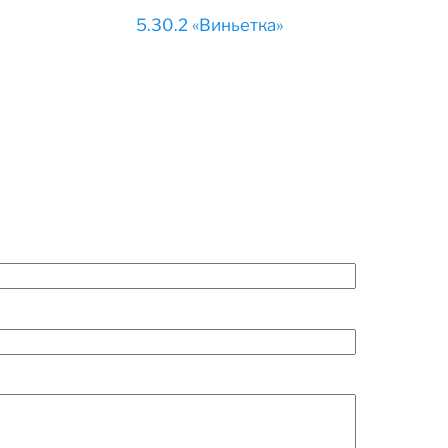
5.30.2 «Виньетка»