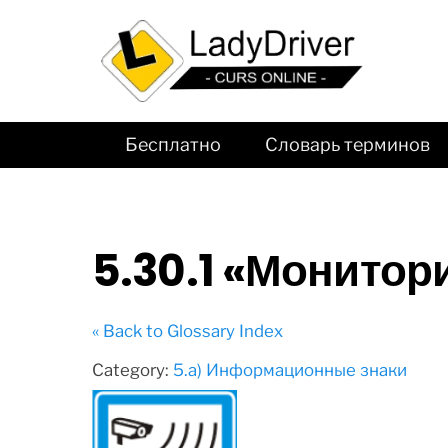
Бесплатно
Словарь терминов
5.30.1 «Монитор
« Back to Glossary Index
Category:
5.а) Информационные знаки