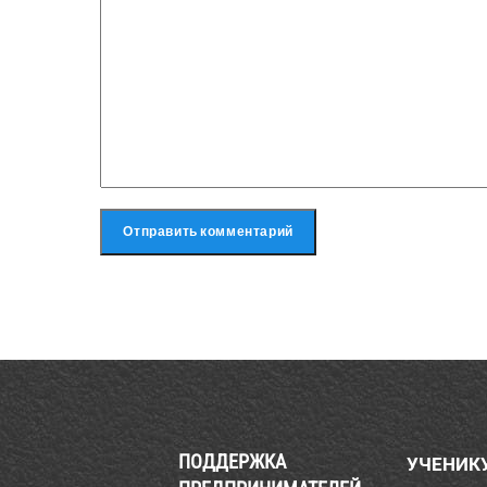
ПОДДЕРЖКА
УЧЕНИК