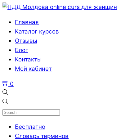
Главная
Каталог курсов
Отзывы
Блог
Контакты
Мой кабинет
0
Бесплатно
Словарь терминов