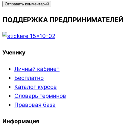
ПОДДЕРЖКА ПРЕДПРИНИМАТЕЛЕЙ
Ученику
Личный кабинет
Бесплатно
Каталог курсов
Словарь терминов
Правовая база
Информация