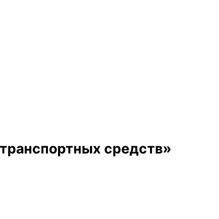
 транспортных средств»