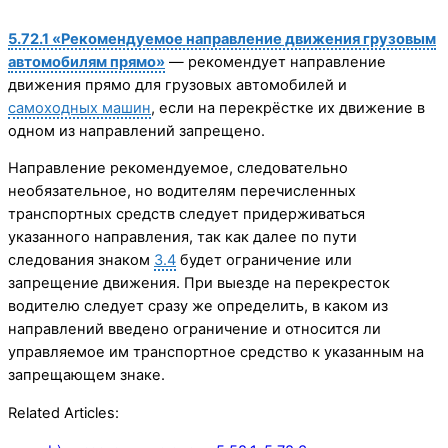
5.72.1 «Рекомендуемое направление движения грузовым
автомобилям прямо»
— рекомендует направление
движения прямо для грузовых автомобилей и
самоходных машин
, если на перекрёстке их движение в
одном из направлений запрещено.
Направление рекомендуемое, следовательно
необязательное, но водителям перечисленных
транспортных средств следует придерживаться
указанного направления, так как далее по пути
следования знаком
3.4
будет ограничение или
запрещение движения. При выезде на перекресток
водителю следует сразу же определить, в каком из
направлений введено ограничение и относится ли
управляемое им транспортное средство к указанным на
запрещающем знаке.
Related Articles: