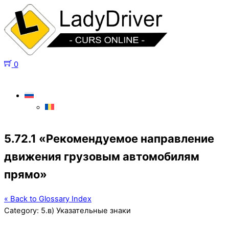
0
5.72.1 «Рекомендуемое направление
движения грузовым автомобилям
прямо»
« Back to Glossary Index
Category:
5.в) Указательные знаки