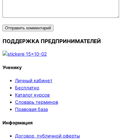
ПОДДЕРЖКА ПРЕДПРИНИМАТЕЛЕЙ
Ученику
Личный кабинет
Бесплатно
Каталог курсов
Словарь терминов
Правовая база
Информация
Договор публичной оферты