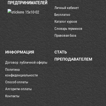
ПРЕДПРИНИМАТЕЛЕЙ
Личный кабинет
Бесплатно
Каталог курсов
Словарь терминов
Правовая база
ИНФОРМАЦИЯ
СТАТЬ
ПРЕПОДАВАТЕЛЕМ
Договор публичной оферты
Политика
конфиденциальности
Способ оплаты
Алгоритм оплаты
Контакты