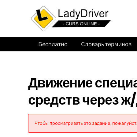
Бесплатно
Словарь терминов
Движение специ
средств через ж
Чтобы просматривать это задание, пожалуйста