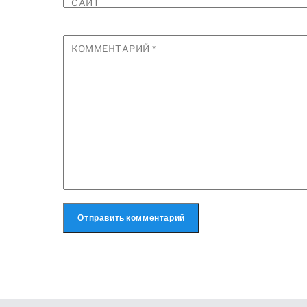
САЙТ
КОММЕНТАРИЙ
*