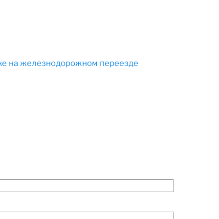
ке на железнодорожном переезде