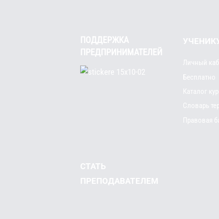
ПОДДЕРЖКА
УЧЕНИК
ПРЕДПРИНИМАТЕЛЕЙ
Личный каб
Бесплатно
Каталог ку
Словарь те
Правовая б
СТАТЬ
ПРЕПОДАВАТЕЛЕМ