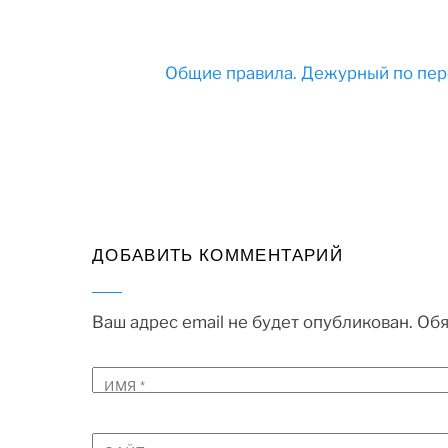
Общие правила. Дежурный по пер
ДОБАВИТЬ КОММЕНТАРИЙ
Ваш адрес email не будет опубликован.
Обя
ИМЯ
*