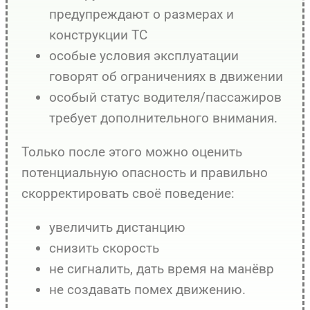
предупреждают о размерах и
конструкции ТС
особые условия эксплуатации
говорят об ограничениях в движении
особый статус водителя/пассажиров
требует дополнительного внимания.
Только после этого можно оценить
потенциальную опасность и правильно
скорректировать своё поведение:
увеличить дистанцию
снизить скорость
не сигналить, дать время на манёвр
не создавать помех движению.