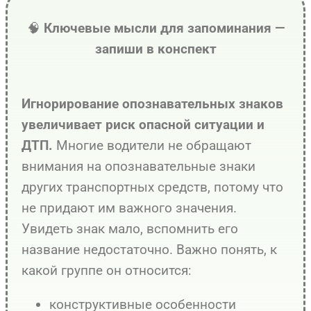
🧠
Ключевые мысли для запоминания —
запиши в конспект
Игнорирование опознавательных знаков
увеличивает риск опасной ситуации и
Многие водители не обращают
ДТП.
внимания на опознавательные знаки
других транспортных средств, потому что
не придают им важного значения.
Увидеть знак мало, вспомнить его
название недостаточно. Важно понять, к
какой группе он относится:
конструктивные особенности