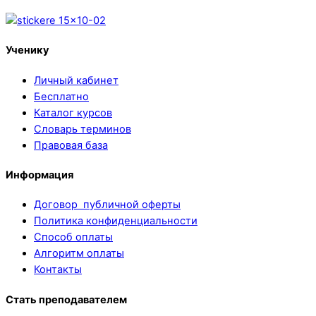
Ученику
Личный кабинет
Бесплатно
Каталог курсов
Словарь терминов
Правовая база
Информация
Договор публичной оферты
Политика конфиденциальности
Способ оплаты
Алгоритм оплаты
Контакты
Стать преподавателем