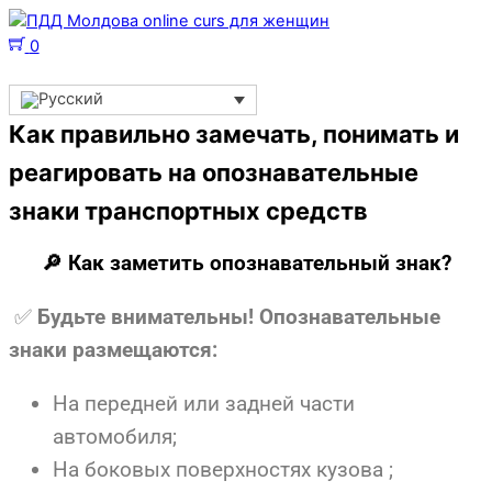
Перейти
к
0
контенту
Меню
Как правильно замечать, понимать и
реагировать на опознавательные
знаки транспортных средств
🔎 Как заметить опознавательный знак?
✅
Будьте внимательны! Опознавательные
знаки размещаются:
На передней или задней части
автомобиля;
На боковых поверхностях кузова ;