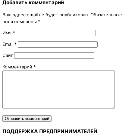
Добавить комментарий
Ваш адрес email не будет опубликован.
Обязательные
поля помечены
*
Имя
*
Email
*
Сайт
Комментарий
*
ПОДДЕРЖКА ПРЕДПРИНИМАТЕЛЕЙ