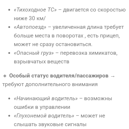
«Тихоходное ТС»
– двигается со скоростью
ниже 30 км/
«Автопоезд»
– увеличенная длина требует
больше места в поворотах , есть прицеп,
может не сразу остановиться.
«Опасный груз»
– перевозка химикатов,
взрывчатых веществ
🔸
Особый статус водителя/пассажиров
→
требуют дополнительного внимания
«Начинающий водитель»
– возможны
ошибки в управлении
«Глухонемой водитель»
– может не
слышать звуковые сигналы