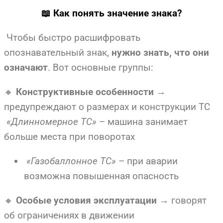
📖 Как понять значение знака?
Чтобы быстро расшифровать
опознавательный знак,
нужно знать, что они
означают
. Вот основные группы:
🔸
Конструктивные особенности
→
предупреждают о размерах и конструкции ТС
«Длинномерное ТС»
– машина занимает
больше места при поворотах
«Газобаллонное ТС»
– при аварии
возможна повышенная опасность
🔸
Особые условия эксплуатации
→ говорят
об ограничениях в движении