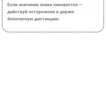
Если значение знака неизвестно —
действуй осторожнее и держи
безопасную дистанцию.