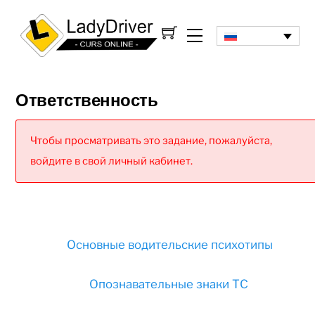
Ответственность
Чтобы просматривать это задание, пожалуйста,
войдите в свой личный кабинет.
Основные водительские психотипы
Опознавательные знаки ТС