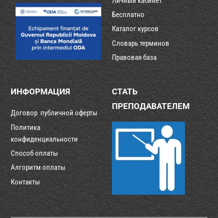
Личный кабинет
Бесплатно
Каталог курсов
Словарь терминов
Правовая база
ИНФОРМАЦИЯ
СТАТЬ
ПРЕПОДАВАТЕЛЕМ
Договор публичной оферты
Политика
конфиденциальности
Способ оплаты
Алгоритм оплаты
Контакты