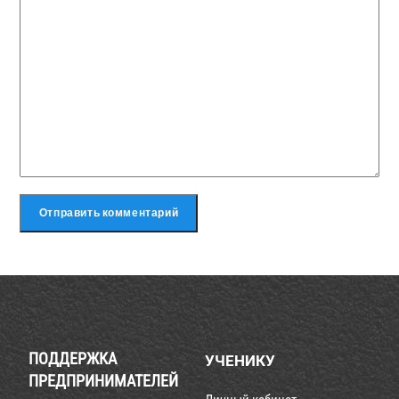
ПОДДЕРЖКА
УЧЕНИКУ
ПРЕДПРИНИМАТЕЛЕЙ