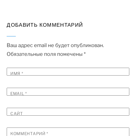
ДОБАВИТЬ КОММЕНТАРИЙ
Ваш адрес email не будет опубликован.
Обязательные поля помечены
*
ИМЯ
*
EMAIL
*
САЙТ
КОММЕНТАРИЙ
*