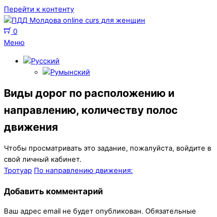
Перейти к контенту
0
Меню
Виды дорог по расположению и
направлению, количеству полос
движения
Чтобы просматривать это задание, пожалуйста, войдите в
свой личный кабинет.
Тротуар
По направлению движения:
Добавить комментарий
Ваш адрес email не будет опубликован.
Обязательные