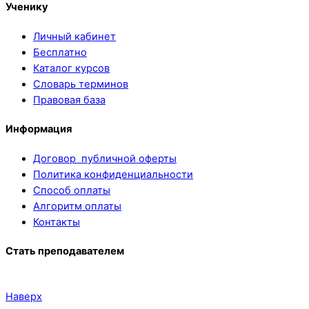
Ученику
Личный кабинет
Бесплатно
Каталог курсов
Словарь терминов
Правовая база
Информация
Договор публичной оферты
Политика конфиденциальности
Способ оплаты
Алгоритм оплаты
Контакты
Стать преподавателем
Наверх