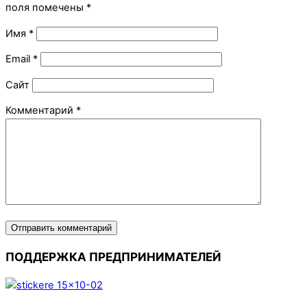
поля помечены
*
Имя
*
Email
*
Сайт
Комментарий
*
ПОДДЕРЖКА ПРЕДПРИНИМАТЕЛЕЙ