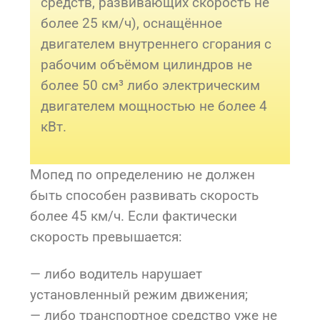
средств, развивающих скорость не
более 25 км/ч), оснащённое
двигателем внутреннего сгорания с
рабочим объёмом цилиндров не
более 50 см³ либо электрическим
двигателем мощностью не более 4
кВт.
Мопед по определению не должен
быть способен развивать скорость
более 45 км/ч. Если фактически
скорость превышается:
— либо водитель нарушает
установленный режим движения;
— либо транспортное средство уже не