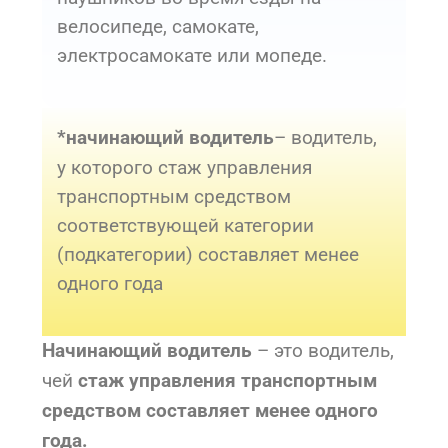
велосипеде, самокате,
электросамокате или мопеде.
– водитель,
*начинающий водитель
у которого стаж управления
транспортным средством
соответствующей категории
(подкатегории) составляет менее
одного года
– это водитель,
Начинающий водитель
чей
стаж управления транспортным
средством составляет менее одного
года.