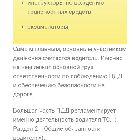
инструкторы по вождению
транспортных средств
экзаменаторы;
Самым главным, основным участником
движения считается водитель. Именно
на нем лежит основной груз
ответственности по соблюдению ПДД
и обеспечению безопасности на
дороге.
Большая часть ПДД регламентирует
именно деятельность водителя ТС. (
Раздел 2 «Общие обязанности
водителя»).