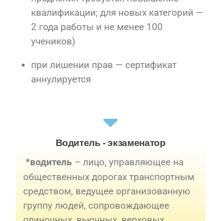
квалификации; для новых категорий —
2 года работы и не менее 100
учеников)
при лишении прав — сертификат
аннулируется
Водитель - экзаменатор
– лицо, управляющее на
*водитель
общественных дорогах транспортным
средством, ведущее организованную
группу людей, сопровождающее
одиночных, вьючных, верховых