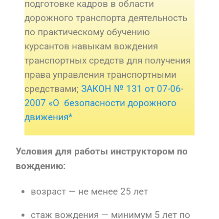
подготовке кадров в области
дорожного транспорта деятельность
по практическому обучению
курсантов навыкам вождения
транспортных средств для получения
права управления транспортными
средствами;
ЗАКОН № 131 от 07-06-
2007 «О безопасности дорожного
движения*
Условия для работы инструктором по
вождению:
возраст — не менее 25 лет
стаж вождения — минимум 5 лет по