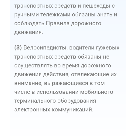
транспортных средств и пешеходы с
ручными тележками обязаны знать и
соблюдать Правила дорожного
движения.
Велосипедисты, водители гужевых
(3)
транспортных средств обязаны не
осуществлять во время дорожного
движения действия, отвлекающие их
внимание, выражающиеся в том
числе в использовании мобильного
терминального оборудования
электронных коммуникаций.