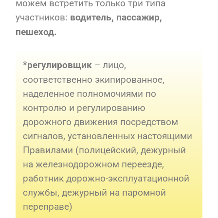
можем встретить только три типа
участников:
водитель,
пассажир,
пешеход.
– лицо,
*регулировщик
соответственно экипированное,
наделенное полномочиями по
контролю и регулированию
дорожного движения посредством
сигналов, установленных настоящими
Правилами (полицейский, дежурный
на железнодорожном переезде,
работник дорожно-эксплуатационной
службы, дежурный на паромной
переправе)