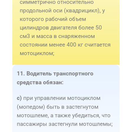
симметрично относительно
продольной оси (квадрицикл), у
которого рабочий объем
цилиндров двигателя более 50
см3 и масса в снаряженном
состоянии менее 400 кг считается
мотоциклом;
11. Водитель транспортного
средства обязан:
при управлении мотоциклом
c)
(мопедом) быть в застегнутом
мотошлеме, а также убедиться, что
пассажиры застегнули мотошлемы;