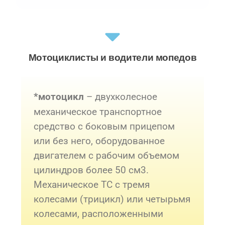
Мотоциклисты и водители мопедов
– двухколесное
*мотоцикл
механическое транспортное
средство с боковым прицепом
или без него, оборудованное
двигателем с рабочим объемом
цилиндров более 50 cм3.
Механическое ТС с тремя
колесами (трицикл) или четырьмя
колесами, расположенными