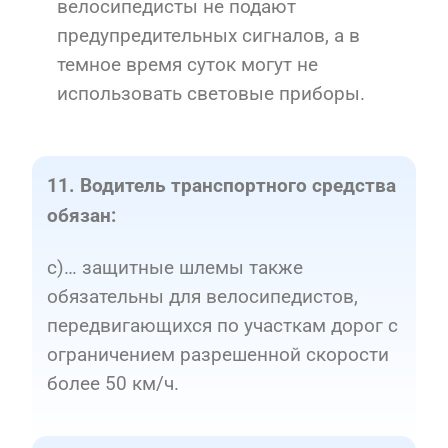
велосипедисты не подают
предупредительных сигналов, а в
темное время суток могут не
использовать световые приборы.
11. Водитель транспортного средства
обязан:
c)… защитные шлемы также
обязательны для велосипедистов,
передвигающихся по участкам дорог с
ограничением разрешенной скорости
более 50 км/ч.