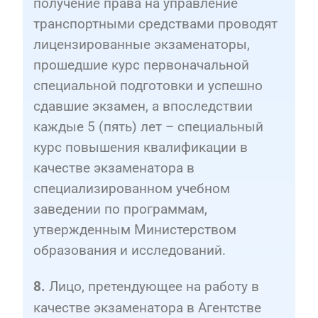
получение права на управление
транспортными средствами проводят
лицензированные экзаменаторы,
прошедшие курс первоначальной
специальной подготовки и успешно
сдавшие экзамен, а впоследствии
каждые 5 (пять) лет – специальный
курс повышения квалификации в
качестве экзаменатора в
специализированном учебном
заведении по программам,
утвержденным Министерством
образования и исследований.
Лицо, претендующее на работу в
8.
качестве экзаменатора в Агентстве