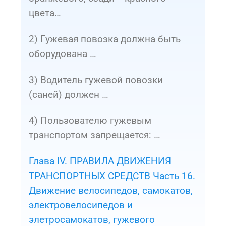
цвета…
2) Гужевая повозка должна быть
оборудована …
3) Водитель гужевой повозки
(саней) должен …
4) Пользователю гужевым
транспортом запрещается: …
Глава IV. ПРАВИЛА ДВИЖЕНИЯ
ТРАНСПОРТНЫХ СРЕДСТВ Часть 16.
Движение велосипедов, самокатов,
электровелосипедов и
элетросамокатов, гужевого