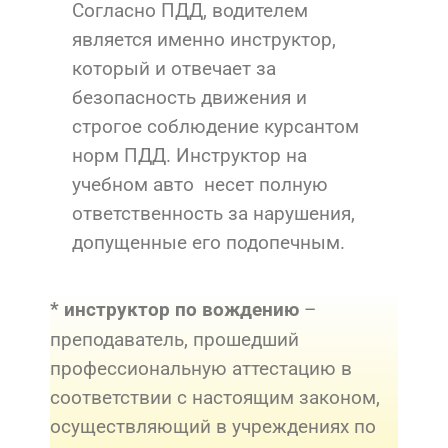
Согласно ПДД, водителем
является именно инструктор,
который и отвечает за
безопасность движения и
строгое соблюдение курсантом
норм ПДД. Инструктор на
учебном авто несет полную
ответственность за нарушения,
допущенные его подопечным.
–
* инструктор по вождению
преподаватель, прошедший
профессиональную аттестацию в
соответствии с настоящим законом,
осуществляющий в учреждениях по