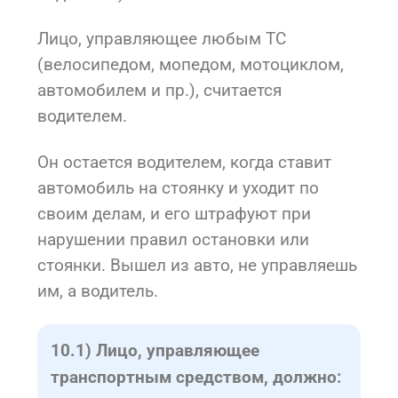
Лицо, управляющее любым ТС
(велосипедом, мопедом, мотоциклом,
автомобилем и пр.), считается
водителем.
Он остается водителем, когда ставит
автомобиль на стоянку и уходит по
своим делам, и его штрафуют при
нарушении правил остановки или
стоянки. Вышел из авто, не управляешь
им, а водитель.
10.1) Лицо, управляющее
транспортным средством, должно: