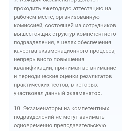
проходить ежегодную аттестацию на
рабочем месте, организованную
комиссией, состоящей из сотрудников
вышестоящих структур компетентного
подразделения, в целях обеспечения
качества экзаменационного процесса,
непрерывного повышения
квалификации, принимая во внимание
и периодические оценки результатов
практических тестов, в которых
участвовал данный экзаменатор.
10. Экзаменаторы из компетентных
подразделений не могут занимать
одновременно преподавательскую