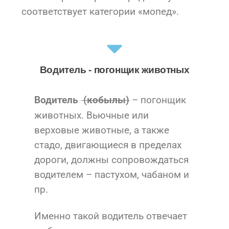
соответствует категории «мопед».
Водитель - погонщик животных
– погонщик
Водитель
(кобылы)
животных. Вьючные или
верховые животные, а также
стадо, двигающиеся в пределах
дороги, должны сопровождаться
водителем – пастухом, чабаном и
пр.
Именно такой водитель отвечает