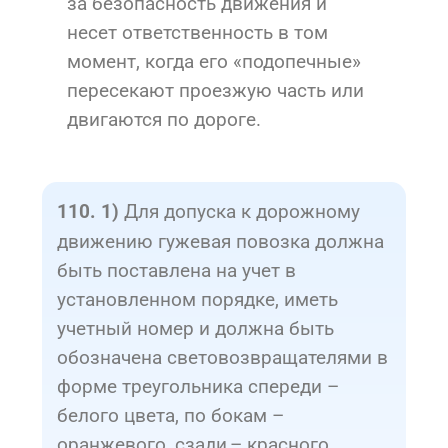
за безопасность движения и
несет ответственность в том
момент, когда его «подопечные»
пересекают проезжую часть или
двигаются по дороге.
Для допуска к дорожному
110. 1)
движению гужевая повозка должна
быть поставлена на учет в
установленном порядке, иметь
учетный номер и должна быть
обозначена световозвращателями в
форме треугольника спереди –
белого цвета, по бокам –
оранжевого, сзади – красного