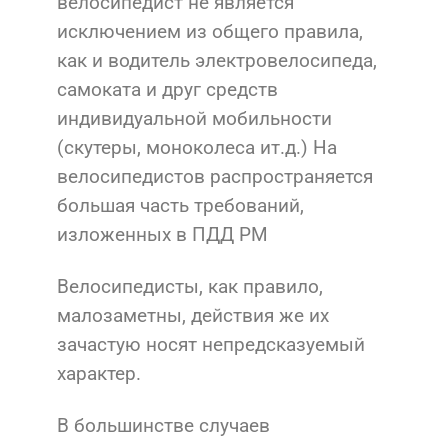
велосипедист не является
исключением из общего правила,
как и водитель электровелосипеда,
самоката и друг средств
индивидуальной мобильности
(скутеры, моноколеса ит.д.) На
велосипедистов распространяется
большая часть требований,
изложенных в ПДД РМ
Велосипедисты, как правило,
малозаметны, действия же их
зачастую носят непредсказуемый
характер.
В большинстве случаев