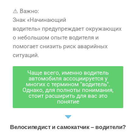
⚠️ Важно:
Знак «Начинающий
водитель» предупреждает окружающих
о небольшом опыте водителя и
помогает снизить риск аварийных
ситуаций.
Чаще всего, именно водитель
автомобиля ассоциируется у
многих с термином "водитель".
Однако, для полноты понимания,
стоит расширить для вас это
понятие
Велосипедист и самокатчик – водители?