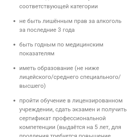
соответствующей категории
не быть лишённым прав за алкоголь
за последние 3 года
быть годным по медицинским
показателям
иметь образование (не ниже
лицейского/среднего специального/
высшего)
пройти обучение в лицензированном
учреждении, сдать экзамен и получить
сертификат профессиональной
компетенции (выдаётся на 5 лет, для
продления требуется повышение