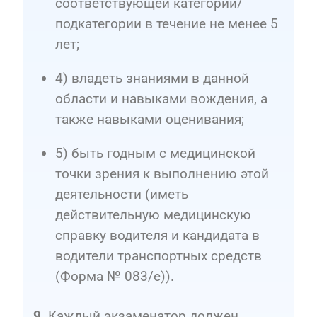
соответствующей категории/
подкатегории в течение не менее 5
лет;
4) владеть знаниями в данной
области и навыками вождения, а
также навыками оценивания;
5) быть годным с медицинской
точки зрения к выполнению этой
деятельности (иметь
действительную медицинскую
справку водителя и кандидата в
водители транспортных средств
(Форма № 083/е)).
. Каждый экзаменатор должен
9