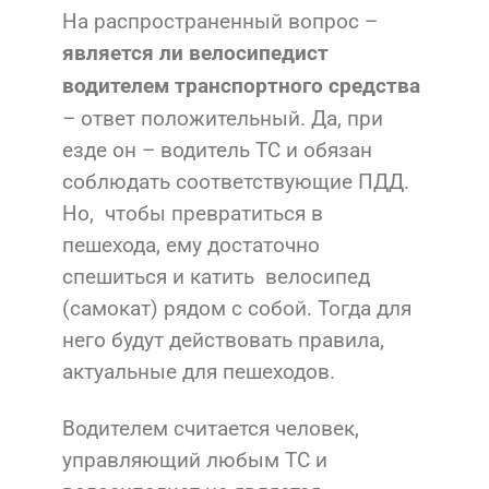
На распространенный вопрос –
является ли велосипедист
водителем транспортного средства
– ответ положительный. Да, при
езде он – водитель ТС и обязан
соблюдать соответствующие ПДД.
Но, чтобы превратиться в
пешехода, ему достаточно
спешиться и катить велосипед
(самокат) рядом с собой. Тогда для
него будут действовать правила,
актуальные для пешеходов.
Водителем считается человек,
управляющий любым ТС и