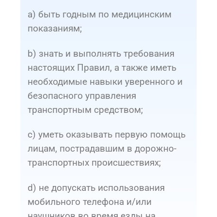
a) быть годным по медицинским
показаниям;
b) знать и выполнять требования
настоящих Правил, а также иметь
необходимые навыки уверенного и
безопасного управления
транспортным средством;
c) уметь оказывать первую помощь
лицам, пострадавшим в дорожно-
транспортных происшествиях;
d) не допускать использования
мобильного телефона и/или
наушников во время езды на