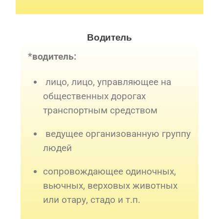
Водитель
*водитель:
лицо, лицо, управляющее на
общественных дорогах
транспортным средством
ведущее организованную группу
людей
сопровождающее одиночных,
вьючных, верховых животных
или отару, стадо и т.п.