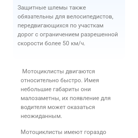
Защитные шлемы также
обязательны для велосипедистов,
передвигающихся по участкам
дорог с ограничением разрешенной
скорости более 50 км/ч.
Мотоциклисты двигаются
относительно быстро. Имея
небольшие габариты они
малозаметны, их появление для
водителя может оказаться
неожиданным.
Мотоциклисты имеют гораздо