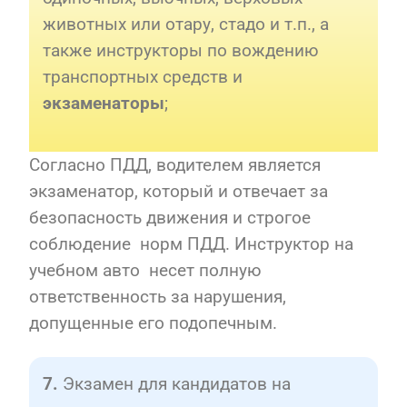
животных или отару, стадо и т.п., а
также инструкторы по вождению
транспортных средств и
;
экзаменаторы
Согласно ПДД, водителем является
экзаменатор, который и отвечает за
безопасность движения и строгое
соблюдение норм ПДД. Инструктор на
учебном авто несет полную
ответственность за нарушения,
допущенные его подопечным.
Экзамен для кандидатов на
7.