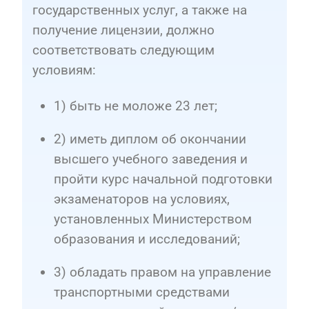
государственных услуг, а также на
получение лицензии, должно
соответствовать следующим
условиям:
1) быть не моложе 23 лет;
2) иметь диплом об окончании
высшего учебного заведения и
пройти курс начальной подготовки
экзаменаторов на условиях,
установленных Министерством
образования и исследований;
3) обладать правом на управление
транспортными средствами