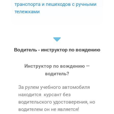
транспорта и пешеходов с ручными
тележками
Водитель - инструктор по вождению
Инструктор по вождению —
водитель?
За рулем учебного автомобиля
находится курсант без
водительского удостоверения, но
водителем он не является!