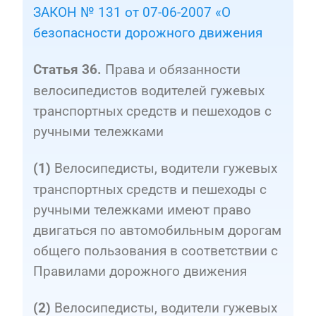
ЗАКОН № 131 от 07-06-2007 «О
безопасности дорожного движения
Права и обязанности
Статья 36.
велосипедистов водителей гужевых
транспортных средств и пешеходов с
ручными тележками
Велосипедисты, водители гужевых
(1)
транспортных средств и пешеходы с
ручными тележками имеют право
двигаться по автомобильным дорогам
общего пользования в соответствии с
Правилами дорожного движения
Велосипедисты, водители гужевых
(2)