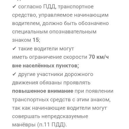
✔ согласно ПДД, транспортное
средство, управляемое начинающим
водителем, должно быть обозначено
специальным опознавательным
знаком
;
15
✔ такие водители могут
иметь ограничение скорости
70 км/ч
вне населённых пунктов;
✔ другие участники дорожного
движения обязаны проявлять
при появлении
повышенное внимание
транспортных средств с этим знаком,
так как начинающие водители могут
совершать непредсказуемые
манёвры (п.11 ПДД).