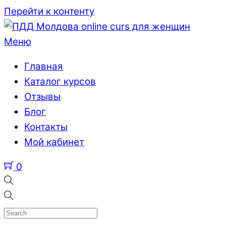
Перейти к контенту
Меню
Главная
Каталог курсов
Отзывы
Блог
Контакты
Мой кабинет
0