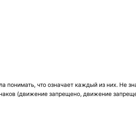
ла понимать, что означает каждый из них. Не з
знаков (движение запрещено, движение запрещено