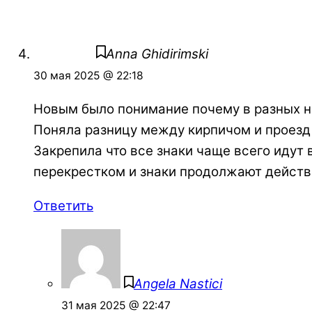
Anna Ghidirimski
30 мая 2025 @ 22:18
Новым было понимание почему в разных н
Поняла разницу между кирпичом и проезд
Закрепила что все знаки чаще всего идут 
перекрестком и знаки продолжают действ
Ответить
Angela Nastici
31 мая 2025 @ 22:47