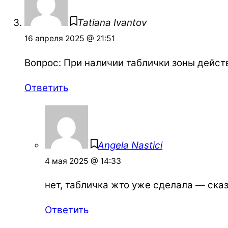
Tatiana Ivantov
16 апреля 2025 @ 21:51
Вопрос: При наличии таблички зоны дейст
Ответить
Angela Nastici
4 мая 2025 @ 14:33
нет, табличка жто уже сделала — ска
Ответить