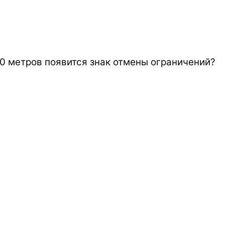
00 метров появится знак отмены ограничений?