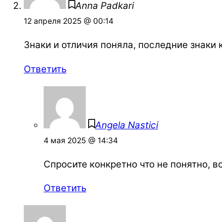
Anna Padkari
12 апреля 2025 @ 00:14
Знаки и отличия поняла, последние знаки к
Ответить
Angela Nastici
4 мая 2025 @ 14:34
Спросите конкретно что не понятно, в
Ответить