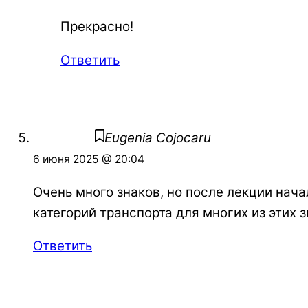
Прекрасно!
Ответить
Eugenia Cojocaru
6 июня 2025 @ 20:04
Очень много знаков, но после лекции нача
категорий транспорта для многих из этих 
Ответить