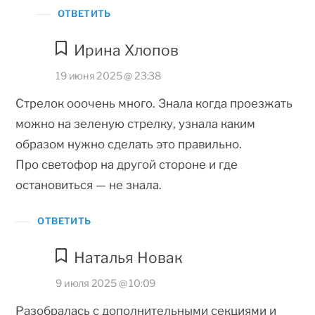
ОТВЕТИТЬ
Ирина Хлопов
19 июня 2025 @ 23:38
Стрелок ооочень много. Знала когда проезжать
можно на зеленую стрелку, узнала каким
образом нужно сделать это правильно.
Про светофор на другой стороне и где
остановиться — не знала.
ОТВЕТИТЬ
Наталья Новак
9 июля 2025 @ 10:09
Разобралась с дополнительными секциями и