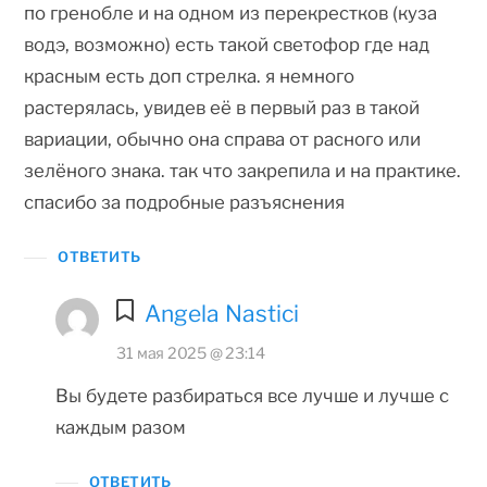
по гренобле и на одном из перекрестков (куза
водэ, возможно) есть такой светофор где над
красным есть доп стрелка. я немного
растерялась, увидев её в первый раз в такой
вариации, обычно она справа от расного или
зелёного знака. так что закрепила и на практике.
спасибо за подробные разъяснения
ОТВЕТИТЬ
Angela Nastici
31 мая 2025 @ 23:14
Вы будете разбираться все лучше и лучше с
каждым разом
ОТВЕТИТЬ