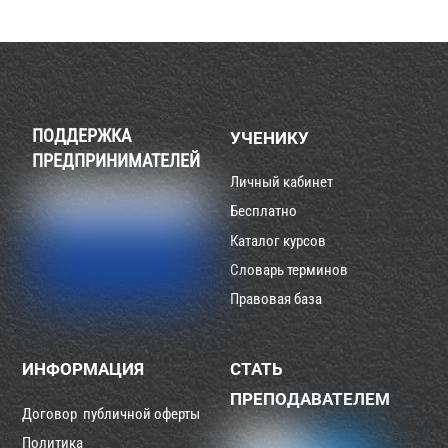
ПОДДЕРЖКА
УЧЕНИКУ
ПРЕДПРИНИМАТЕЛЕЙ
Личный кабинет
Бесплатно
Каталог курсов
Словарь терминов
Правовая база
ИНФОРМАЦИЯ
СТАТЬ
ПРЕПОДАВАТЕЛЕМ
Договор публичной оферты
Политика