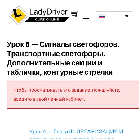
Урок 5 — Сигналы светофоров.
Транспортные светофоры.
Дополнительные секции и
таблички, контурные стрелки
Чтобы просматривать это задание, пожалуйста,
войдите в свой личный кабинет.
Урок 4 — Глава III. ОРГАНИЗАЦИЯ И