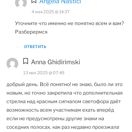
Angela Nastici
4 мая 2025 @ 14:37
Уточните что именно не понятно всем и вам?
Разберермся
ОТВЕТИТЬ
Anna Ghidirimski
13 мая 2025 @ 07:49
добрый день. Всё понятно! не знаю, было ли это
новым, но точно закрепила что дополнительная
стрелка над красным сигналом светофора даёт
возможность всем участникам ехать вперёд
если не предусмотрены другие знаки на
соседних полосах. как раз недавно проезжала