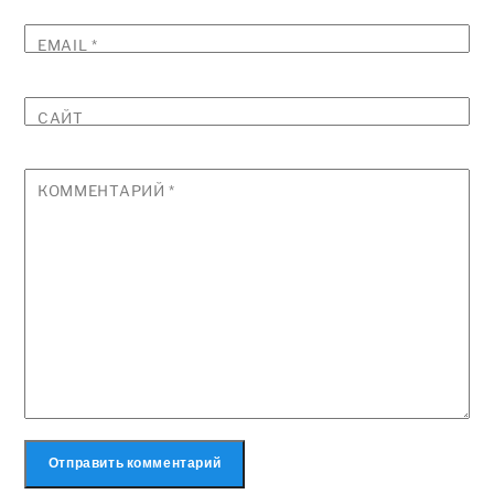
EMAIL
*
САЙТ
КОММЕНТАРИЙ
*