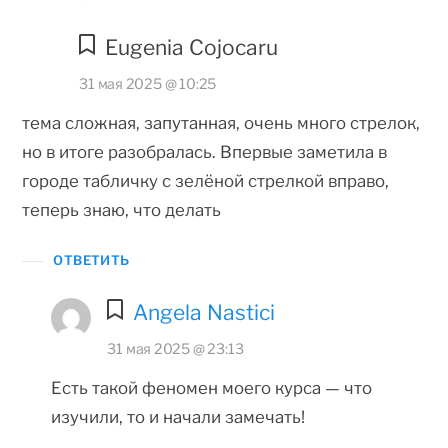
Eugenia Cojocaru
31 мая 2025 @ 10:25
тема сложная, запутанная, очень много стрелок,
но в итоге разобралась. Впервые заметила в
городе табличку с зелёной стрелкой вправо,
теперь знаю, что делать
ОТВЕТИТЬ
Angela Nastici
31 мая 2025 @ 23:13
Есть такой феномен моего курса — что
изучили, то и начали замечать!