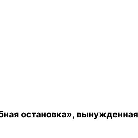
бная остановка», вынужденная 