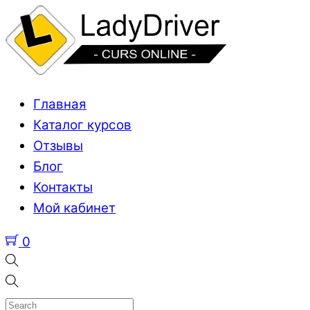
Главная
Каталог курсов
Отзывы
Блог
Контакты
Мой кабинет
0