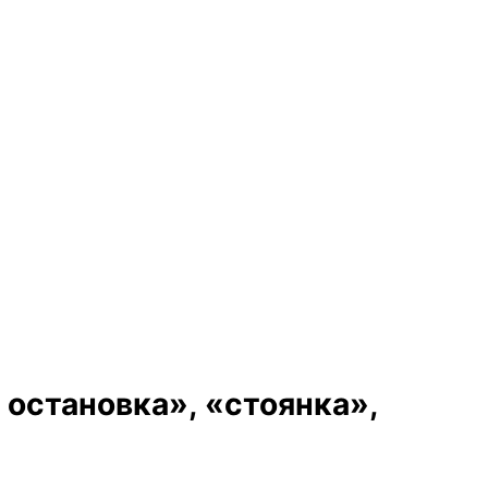
остановка», «стоянка»,