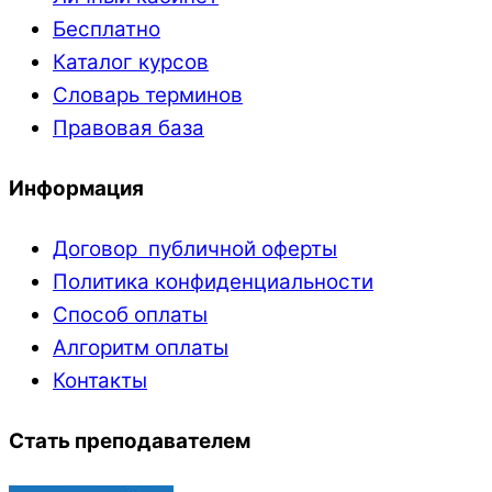
Бесплатно
Каталог курсов
Словарь терминов
Правовая база
Информация
Договор публичной оферты
Политика конфиденциальности
Способ оплаты
Алгоритм оплаты
Контакты
Стать преподавателем