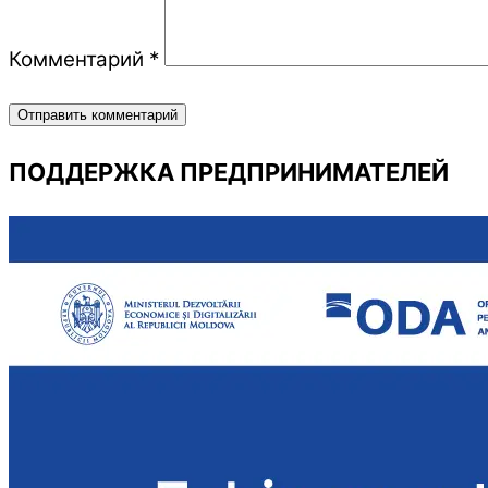
Комментарий
*
ПОДДЕРЖКА ПРЕДПРИНИМАТЕЛЕЙ