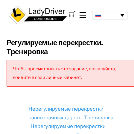
Регулируемые перекрестки.
Тренировка
Чтобы просматривать это задание, пожалуйста,
войдите в свой личный кабинет.
Нерегулируемые перекрестки
равнозначных дорого. Тренировка
Нерегулируемые перекрестки