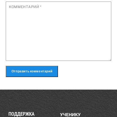
КОММЕНТАРИЙ
*
ПОДДЕРЖКА
УЧЕНИКУ