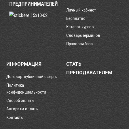
ПРЕДПРИНИМАТЕЛЕЙ
Личный кабинет
Бесплатно
Каталог курсов
Словарь терминов
Правовая база
ИНФОРМАЦИЯ
СТАТЬ
ПРЕПОДАВАТЕЛЕМ
Договор публичной оферты
Политика
конфиденциальности
Способ оплаты
Алгоритм оплаты
Контакты