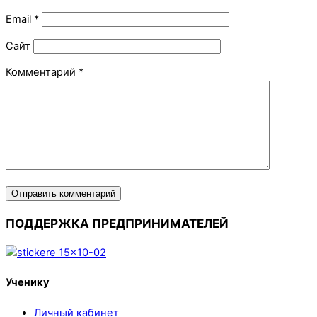
Email
*
Сайт
Комментарий
*
ПОДДЕРЖКА ПРЕДПРИНИМАТЕЛЕЙ
Ученику
Личный кабинет