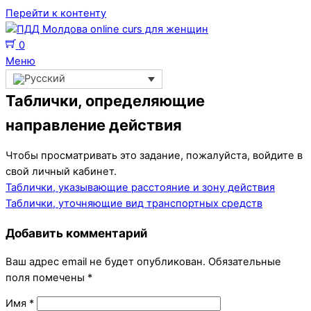
Перейти к контенту
0
Меню
Таблички, определяющие
направление действия
Чтобы просматривать это задание, пожалуйста, войдите в
свой личный кабинет.
Таблички, указывающие расстояние и зону действия
Таблички, уточняющие вид транспортных средств
Добавить комментарий
Ваш адрес email не будет опубликован.
Обязательные
поля помечены
*
Имя
*