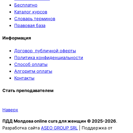
Бесплатно
Каталог курсов
Словарь терминов
Правовая база
Информация
Договор публичной оферты
Политика конфиденциальности
Способ оплаты
Алгоритм оплаты
Контакты
Стать преподавателем
Наверх
ПДД Молдова online curs для женщин © 2025-2026
.
Разработка сайта
ASEO GROUP SRL
| Поддержка от