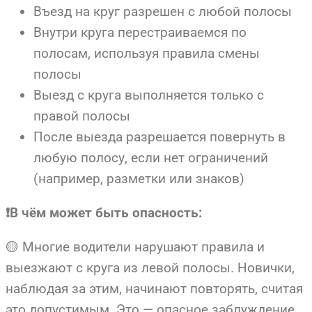
Въезд на круг разрешен с любой полосы
Внутри круга перестраиваемся по
полосам, используя правила смены
полосы
Выезд с круга выполняется только с
правой полосы
После выезда разрешается повернуть в
любую полосу, если нет ограничений
(например, разметки или знаков)
❗В чём может быть опасность:
🟡 Многие водители нарушают правила и
выезжают с круга из левой полосы. Новички,
наблюдая за этим, начинают повторять, считая
это допустимым. Это — опасное заблуждение.