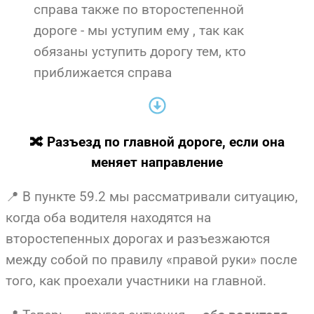
справа также по второстепенной
дороге - мы уступим ему , так как
обязаны уступить дорогу тем, кто
приближается справа
🔀 Разъезд по главной дороге, если она
меняет направление
📍 В пункте 59.2 мы рассматривали ситуацию,
когда оба водителя находятся на
второстепенных дорогах и разъезжаются
между собой по правилу «правой руки» после
того, как проехали участники на главной.