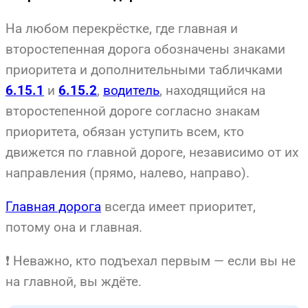
На любом перекрёстке, где главная и
второстепенная дорога обозначены знаками
приоритета и дополнительными табличками
и
,
водитель
, находящийся на
6.15.1
6.15.2
второстепенной дороге согласно знакам
приоритета, обязан уступить всем, кто
движется по главной дороге, независимо от их
направления (прямо, налево, направо).
Главная дорога
всегда имеет приоритет,
потому она и главная.
❗ Неважно, кто подъехал первым — если вы не
на главной, вы ждёте.