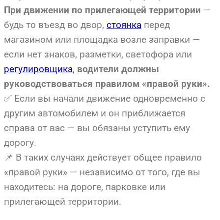
—
При движении по прилегающей территории
будь то въезд во двор,
стоянка
перед
магазином или площадка возле заправки —
если нет знаков, разметки, светофора или
регулировщика
,
водители должны
руководствоваться правилом «правой руки».
✅ Если вы начали движение одновременно с
другим автомобилем и он приближается
справа от вас — вы обязаны уступить ему
дорогу.
📌 В таких случаях действует общее правило
«правой руки» — независимо от того, где вы
находитесь: на дороге, парковке или
прилегающей территории.