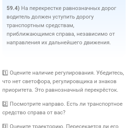
На перекрестке равнозначных дорог
59.4)
водитель должен уступить дорогу
транспортным средствам,
приближающимся справа, независимо от
направления их дальнейшего движения.
1️⃣ Оцените наличие регулирования. Убедитесь,
что нет светофора, регулировщика и знаков
приоритета. Это равнозначный перекрёсток.
2️⃣ Посмотрите направо. Есть ли транспортное
средство справа от вас?
3️⃣ Оцените траекторию. Пересекается ли его