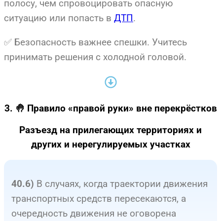
полосу, чем спровоцировать опасную
ситуацию или попасть в
ДТП
.
✅ Безопасность важнее спешки. Учитесь
принимать решения с холодной головой.
3. 🤚 Правило «правой руки» вне перекрёстков
Разъезд на прилегающих территориях и
других и нерегулируемых участках
В случаях, когда траектории движения
40.6)
транспортных средств пересекаются, а
очередность движения не оговорена