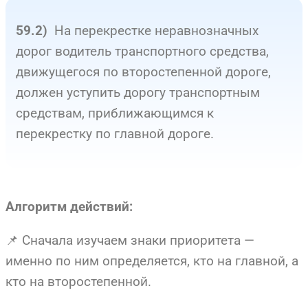
На перекрестке неравнозначных
59.2)
дорог водитель транспортного средства,
движущегося по второстепенной дороге,
должен уступить дорогу транспортным
средствам, приближающимся к
перекрестку по главной дороге.
Алгоритм действий:
📌 Сначала изучаем знаки приоритета —
именно по ним определяется, кто на главной, а
кто на второстепенной.