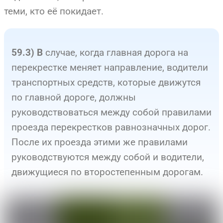
теми, кто её покидает.
случае, когда главная дорога на
59.3) В
перекрестке меняет направление, водители
транспортных средств, которые движутся
по главной дороге, должны
руководствоваться между собой правилами
проезда перекрестков равнозначных дорог.
После их проезда этими же правилами
руководствуются между собой и водители,
движущиеся по второстепенным дорогам.