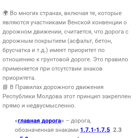
🌍 Во многих странах, включая те, которые
являются участниками Венской конвенции о
дорожном движении, считается, что дорога с
дорожным покрытием (асфальт, бетон,
брусчатка и т.д.) имеет приоритет по
отношению к грунтовой дороге. Это правило
применяется при отсутствии знаков
приоритета.
📘 В Правилах дорожного движения
Республики Молдова этот принцип закреплен
прямо и недвусмысленно.
– дорога,
«
главная дорога
»
обозначенная знаками
1.7.1-1.7.5
2.3