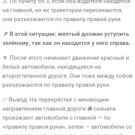
⚠️ По пункту 59.3, если оба водителя находятся
на главной, но их траектории пересекаются,
они разъезжаются по правилу правой руки.
📌 В этой ситуации: жёлтый должен уступить
зелёному, так как он находится у него справа.
🔽 После этого начинают движение красный и
белый автомобили, находящиеся на
второстепенной дороге. Они тоже между собой
разъезжаются по правилу правой руки.
✅ Вывод: На перекрёстке с меняющим
направлением главной дороги 🚘 сначала
проезжают автомобили с главной — по
«правилу правой руки», затем — автомобили со