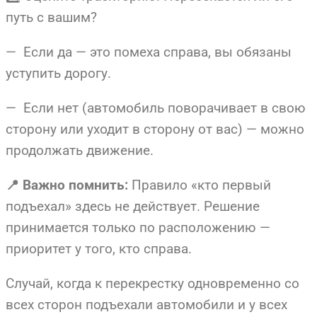
путь с вашим?
— Если да — это помеха справа, вы обязаны
уступить дорогу.
— Если нет (автомобиль поворачивает в свою
сторону или уходит в сторону от вас) — можно
продолжать движение.
Правило «кто первый
📍 Важно помнить:
подъехал» здесь не действует. Решение
принимается только по расположению —
приоритет у того, кто справа.
Случай, когда к перекрестку одновременно со
всех сторон подъехали автомобили и у всех