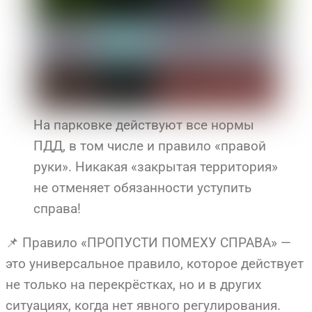
На парковке действуют все нормы
ПДД, в том числе и правило «правой
руки». Никакая «закрытая территория»
не отменяет обязанности уступить
справа!
📌 Правило «ПРОПУСТИ ПОМЕХУ СПРАВА» —
это универсальное правило, которое действует
не только на перекрёстках, но и в других
ситуациях, когда нет явного регулирования.