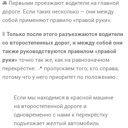
🚘 Первыми проезжают водители на главной
дороге. Если таких несколько — они между
собой применяют правило «правой руки».
🚦
Только после этого разъезжаются водители
со второстепенных дорог, и между собой они
также руководствуются правилом «правой
точно так же, как на равнозначном
руки»
перекрёстке: 📍 пропускаем того, кто справа,
потому что у него приоритет по положению.
Если мы находимся в красной машине
на второстепенной дороге и
одновременно с нами к перекрёстку
подъезжает желтый автомобиль