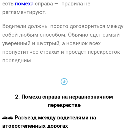
есть
помеха
справа — правила не
регламентируют.
Водители должны просто договориться между
собой любым способом. Обычно едет самый
уверенный и шустрый, а новичок всех
пропустит «со страха» и проедет перекресток
последним
2. Помеха справа на неравнозначном
перекрестке
🚗🚗 Разъезд между водителями на
второстепенных дорогах