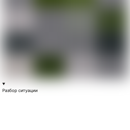
Разбор ситуации