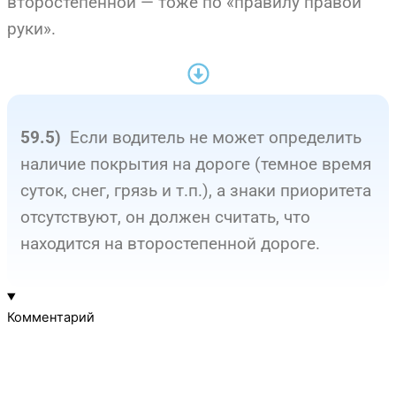
второстепенной — тоже по «правилу правой
руки».
Если водитель не может определить
59.5)
наличие покрытия на дороге (темное время
суток, снег, грязь и т.п.), а знаки приоритета
отсутствуют, он должен считать, что
находится на второстепенной дороге.
Комментарий