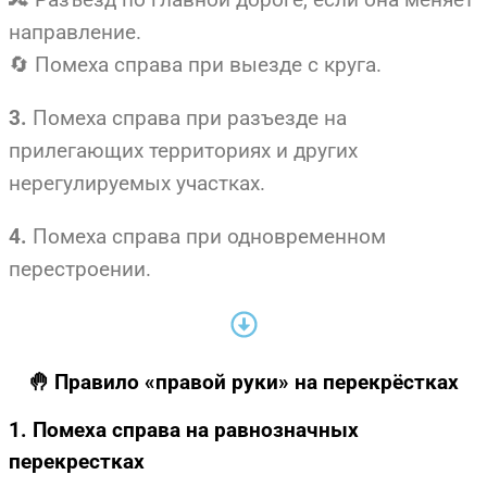
направление.
🔄 Помеха справа при выезде с круга.
Помеха справа при разъезде на
3.
прилегающих территориях и других
нерегулируемых участках.
Помеха справа при одновременном
4.
перестроении.
🤚 Правило «правой руки» на перекрёстках
1. Помеха справа на равнозначных
перекрестках