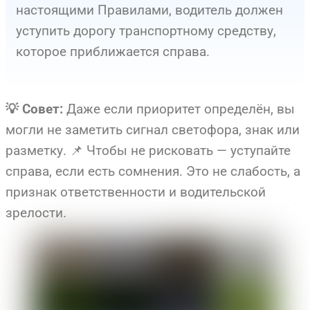
настоящими Правилами, водитель должен
уступить дорогу транспортному средству,
которое приближается справа.
Даже если приоритет определён, вы
💡 Совет:
могли не заметить сигнал светофора, знак или
разметку. 📌 Чтобы не рисковать — уступайте
справа, если есть сомнения. Это не слабость, а
признак ответственности и водительской
зрелости.