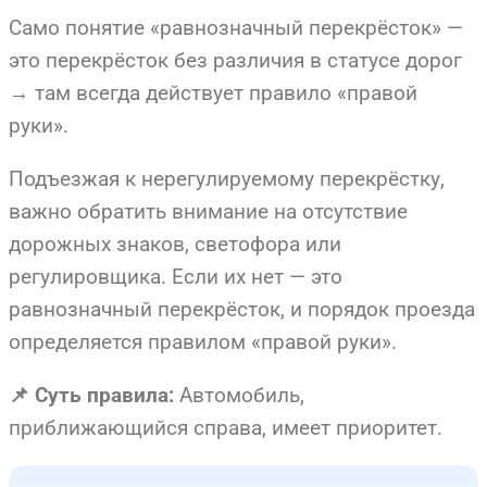
Само понятие «равнозначный перекрёсток» —
это перекрёсток без различия в статусе дорог
→ там всегда действует правило «правой
руки».
Подъезжая к нерегулируемому перекрёстку,
важно обратить внимание на отсутствие
дорожных знаков, светофора или
регулировщика. Если их нет — это
равнозначный перекрёсток, и порядок проезда
определяется правилом «правой руки».
Автомобиль,
📌 Суть правила:
приближающийся справа, имеет приоритет.