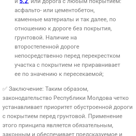
и
, или дорога с любым покрытием:
5.2
асфальто- или цементобетон,
каменные материалы и так далее, по
отношению к дороге без покрытия,
грунтовой. Наличие на
второстепенной дороге
непосредственно перед перекрестком
участка с покрытием не приравнивает
ее по значению к пересекаемой;
✅ Заключение: Таким образом,
законодательство Республики Молдова четко
устанавливает приоритет обустроенной дороги
с покрытием перед грунтовой. Применение
этого принципа является обязательным,
законным и обеспечивает предсказуемое и