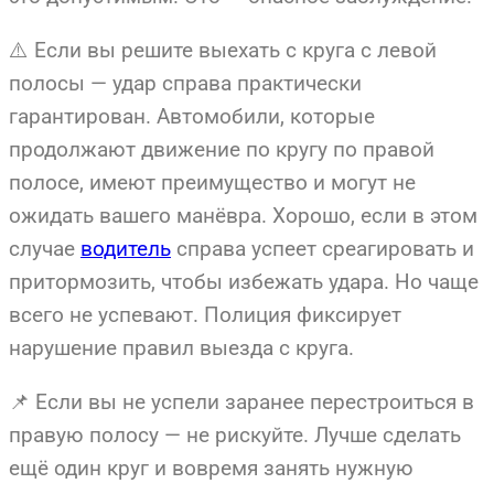
⚠️ Если вы решите выехать с круга с левой
полосы — удар справа практически
гарантирован. Автомобили, которые
продолжают движение по кругу по правой
полосе, имеют преимущество и могут не
ожидать вашего манёвра. Хорошо, если в этом
случае
водитель
справа успеет среагировать и
притормозить, чтобы избежать удара. Но чаще
всего не успевают. Полиция фиксирует
нарушение правил выезда с круга.
📌 Если вы не успели заранее перестроиться в
правую полосу — не рискуйте. Лучше сделать
ещё один круг и вовремя занять нужную