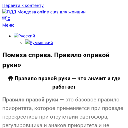
Перейти к контенту
0
Меню
Помеха справа. Правило «правой
руки»
🤚 Правило правой руки — что значит и где
работает
— это базовое правило
Правило правой руки
приоритета, которое применяется при проезде
перекрестков при отсутствии светофора,
регулировщика и знаков приоритета и не