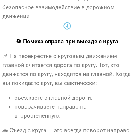
безопасное взаимодействие в дорожном
движении
🔄 Помеха справа при выезде с круга
📌 На перекрёстке с круговым движением
главной считается дорога по кругу. Тот, кто
движется по кругу, находится на главной. Когда
вы покидаете круг, вы фактически:
съезжаете с главной дороги,
поворачиваете направо на
второстепенную.
🚗 Съезд с круга — это всегда поворот направо.