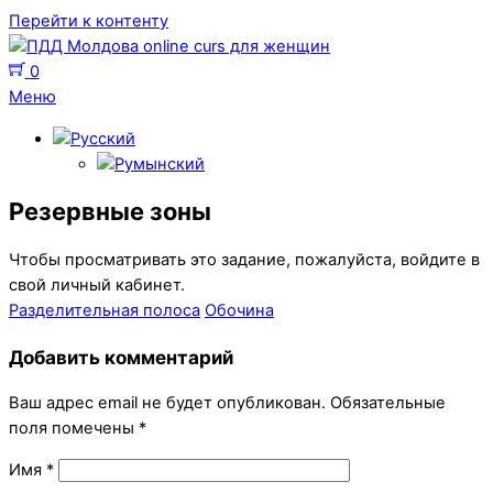
Перейти к контенту
0
Меню
Резервные зоны
Чтобы просматривать это задание, пожалуйста, войдите в
свой личный кабинет.
Разделительная полоса
Обочина
Добавить комментарий
Ваш адрес email не будет опубликован.
Обязательные
поля помечены
*
Имя
*