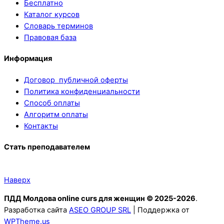
Бесплатно
Каталог курсов
Словарь терминов
Правовая база
Информация
Договор публичной оферты
Политика конфиденциальности
Способ оплаты
Алгоритм оплаты
Контакты
Стать преподавателем
Наверх
ПДД Молдова online curs для женщин © 2025-2026
.
Разработка сайта
ASEO GROUP SRL
| Поддержка от
WPTheme.us