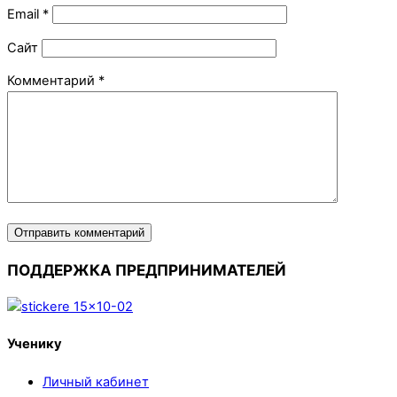
Email
*
Сайт
Комментарий
*
ПОДДЕРЖКА ПРЕДПРИНИМАТЕЛЕЙ
Ученику
Личный кабинет