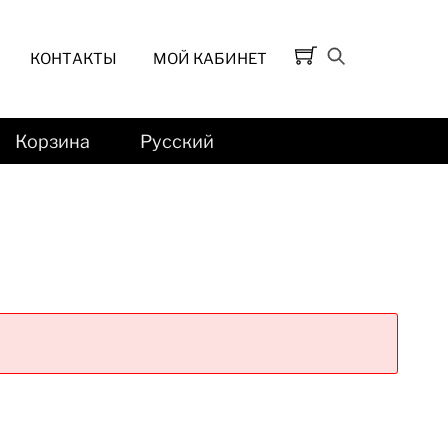
КОНТАКТЫ
МОЙ КАБИНЕТ
Корзина
Русский