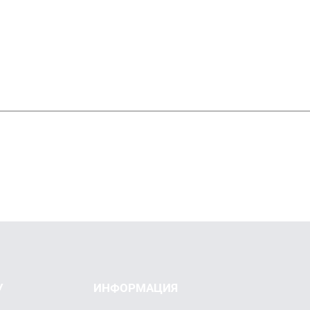
У
ИНФОРМАЦИЯ