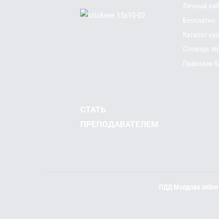
Личный каб
Бесплатно
Каталог ку
Словарь те
Правовая б
СТАТЬ
ПРЕПОДАВАТЕЛЕМ
ПДД Молдова online 