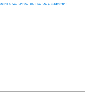
елить количество полос движения