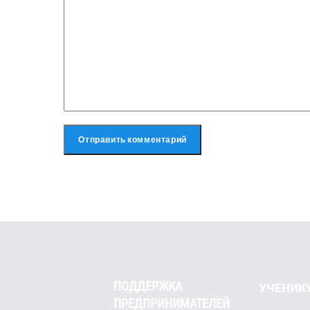
ПОДДЕРЖКА
УЧЕНИК
ПРЕДПРИНИМАТЕЛЕЙ