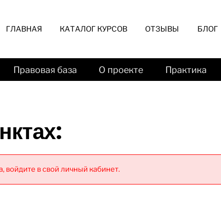
ГЛАВНАЯ
КАТАЛОГ КУРСОВ
ОТЗЫВЫ
БЛОГ
Правовая база
О проекте
Практика
нктах:
, войдите в свой личный кабинет.