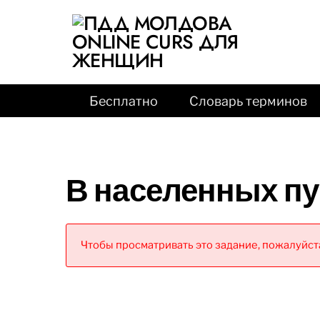
Бесплатно
Словарь терминов
В населенных пу
Чтобы просматривать это задание, пожалуйста