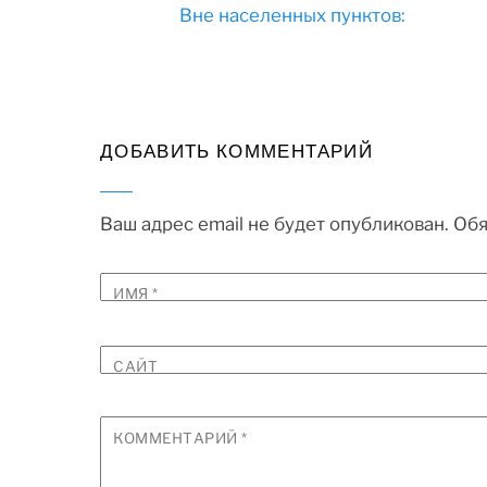
Вне населенных пунктов:
ДОБАВИТЬ КОММЕНТАРИЙ
Ваш адрес email не будет опубликован.
Обя
ИМЯ
*
САЙТ
КОММЕНТАРИЙ
*