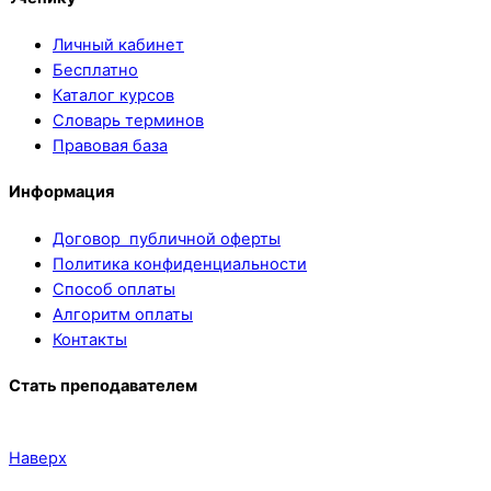
Личный кабинет
Бесплатно
Каталог курсов
Словарь терминов
Правовая база
Информация
Договор публичной оферты
Политика конфиденциальности
Способ оплаты
Алгоритм оплаты
Контакты
Стать преподавателем
Наверх