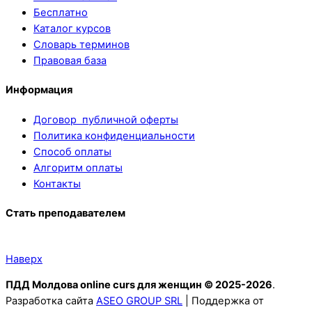
Бесплатно
Каталог курсов
Словарь терминов
Правовая база
Информация
Договор публичной оферты
Политика конфиденциальности
Способ оплаты
Алгоритм оплаты
Контакты
Стать преподавателем
Наверх
ПДД Молдова online curs для женщин © 2025-2026
.
Разработка сайта
ASEO GROUP SRL
| Поддержка от