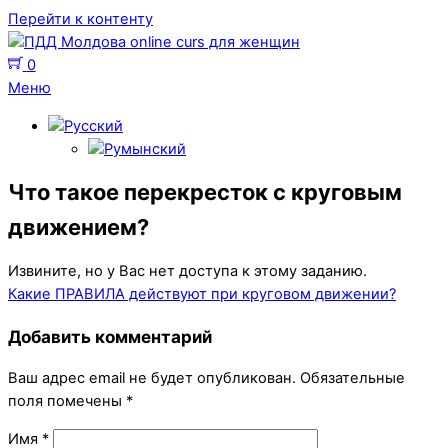
Перейти к контенту
0
Меню
Что такое перекресток с круговым
движением?
Извините, но у Вас нет доступа к этому заданию.
Какие ПРАВИЛА действуют при круговом движении?
Добавить комментарий
Ваш адрес email не будет опубликован.
Обязательные
поля помечены
*
Имя
*