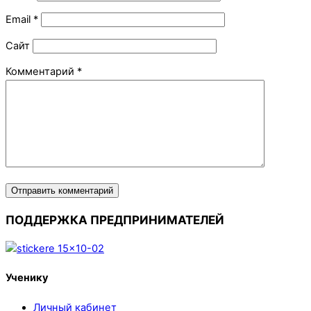
Email
*
Сайт
Комментарий
*
ПОДДЕРЖКА ПРЕДПРИНИМАТЕЛЕЙ
Ученику
Личный кабинет