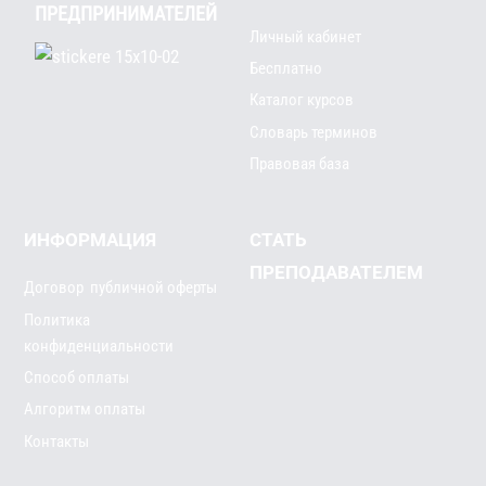
ПРЕДПРИНИМАТЕЛЕЙ
Личный кабинет
Бесплатно
Каталог курсов
Словарь терминов
Правовая база
ИНФОРМАЦИЯ
СТАТЬ
ПРЕПОДАВАТЕЛЕМ
Договор публичной оферты
Политика
конфиденциальности
Способ оплаты
Алгоритм оплаты
Контакты