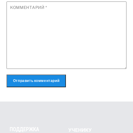
КОММЕНТАРИЙ
*
ПОДДЕРЖКА
УЧЕНИКУ