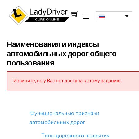
Наименования и индексы
автомобильных дорог общего
пользования
Извините, но у Вас нет доступа к этому заданию.
Функциональные признаки
автомобильных дорог
Типы дорожного покрытия