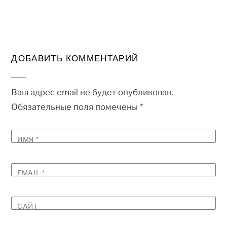
ДОБАВИТЬ КОММЕНТАРИЙ
Ваш адрес email не будет опубликован.
Обязательные поля помечены
*
ИМЯ
*
EMAIL
*
САЙТ