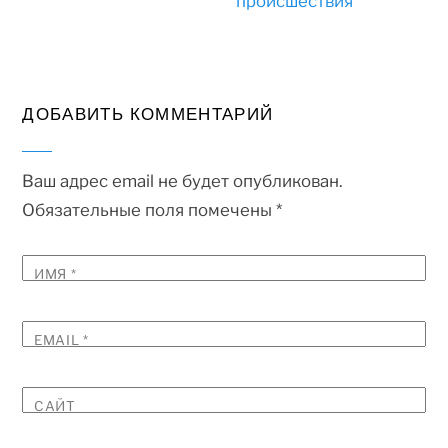
происшествия
ДОБАВИТЬ КОММЕНТАРИЙ
Ваш адрес email не будет опубликован.
Обязательные поля помечены
*
ИМЯ
*
EMAIL
*
САЙТ