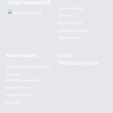
ПРЕДПРИНИМАТЕЛЕЙ
Личный кабинет
Бесплатно
Каталог курсов
Словарь терминов
Правовая база
ИНФОРМАЦИЯ
СТАТЬ
ПРЕПОДАВАТЕЛЕМ
Договор публичной оферты
Политика
конфиденциальности
Способ оплаты
Алгоритм оплаты
Контакты