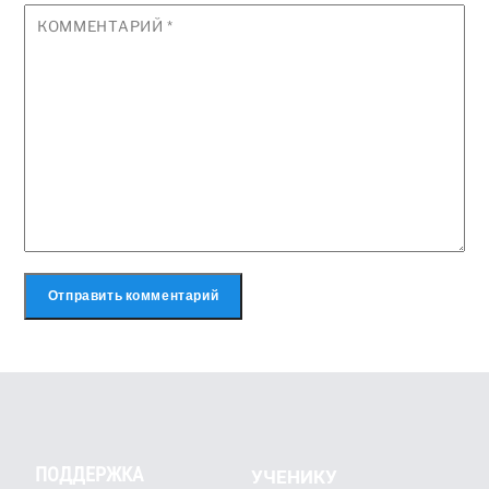
КОММЕНТАРИЙ
*
ПОДДЕРЖКА
УЧЕНИКУ