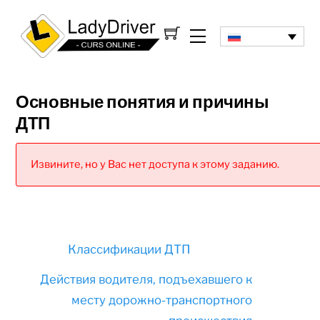
Основные понятия и причины
ДТП
Извините, но у Вас нет доступа к этому заданию.
Классификации ДТП
Действия водителя, подъехавшего к
месту дорожно-транспортного