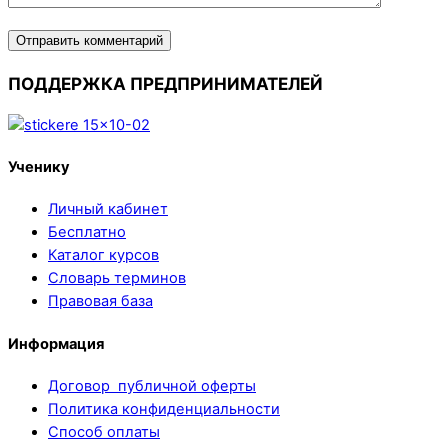
ПОДДЕРЖКА ПРЕДПРИНИМАТЕЛЕЙ
Ученику
Личный кабинет
Бесплатно
Каталог курсов
Словарь терминов
Правовая база
Информация
Договор публичной оферты
Политика конфиденциальности
Способ оплаты