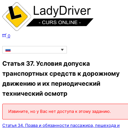
0
Статья 37. Условия допуска
транспортных средств к дорожному
движению и их периодический
технический осмотр
Извините, но у Вас нет доступа к этому заданию.
Статья 34. Права и обязанности пассажира, пешехода и