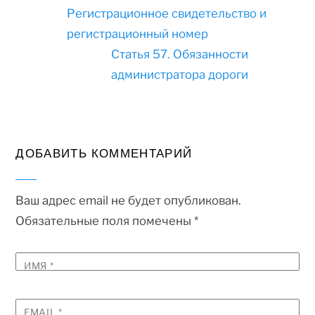
Регистрационное свидетельство и
регистрационный номер
Статья 57. Обязанности
администратора дороги
ДОБАВИТЬ КОММЕНТАРИЙ
Ваш адрес email не будет опубликован.
Обязательные поля помечены
*
ИМЯ
*
EMAIL
*