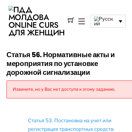
Статья 56. Нормативные акты и
мероприятия по установке
дорожной сигнализации
Извините, но у Вас нет доступа к этому заданию.
Статья 53. Постановка на учет или
регистрация транспортных средств.