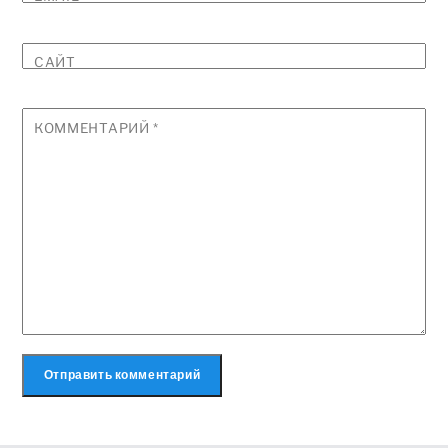
САЙТ
КОММЕНТАРИЙ
*