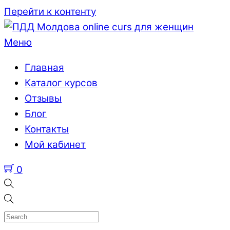
Перейти к контенту
Меню
Главная
Каталог курсов
Отзывы
Блог
Контакты
Мой кабинет
0