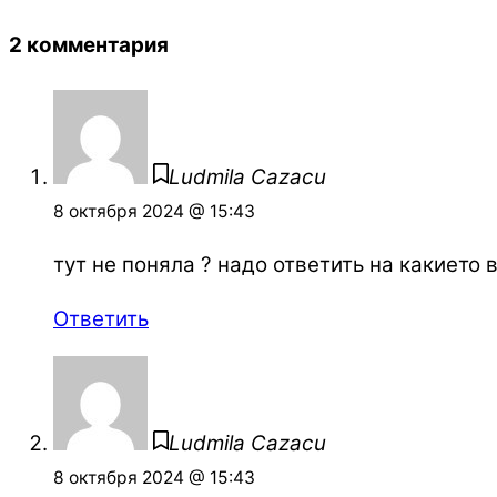
2 комментария
Ludmila Cazacu
8 октября 2024 @ 15:43
тут не поняла ? надо ответить на какието
Ответить
Ludmila Cazacu
8 октября 2024 @ 15:43