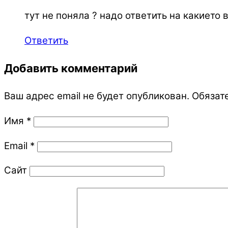
тут не поняла ? надо ответить на какието
Ответить
Добавить комментарий
Ваш адрес email не будет опубликован.
Обязат
Имя
*
Email
*
Сайт