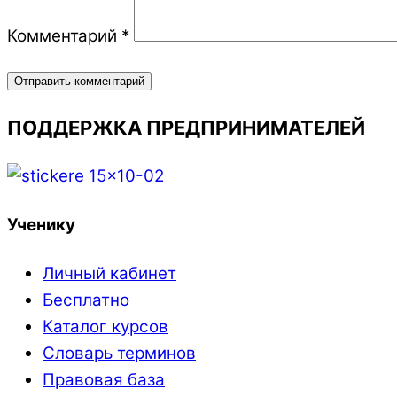
Комментарий
*
ПОДДЕРЖКА ПРЕДПРИНИМАТЕЛЕЙ
Ученику
Личный кабинет
Бесплатно
Каталог курсов
Словарь терминов
Правовая база