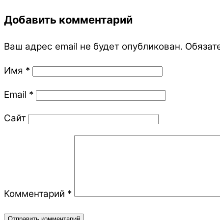
Добавить комментарий
Ваш адрес email не будет опубликован.
Обязат
Имя
*
Email
*
Сайт
Комментарий
*