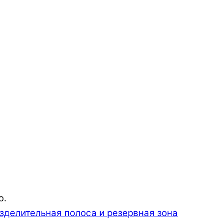
ю.
зделительная полоса и резервная зона