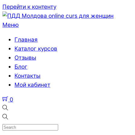
Перейти к контенту
Меню
Главная
Каталог курсов
Отзывы
Блог
Контакты
Мой кабинет
0