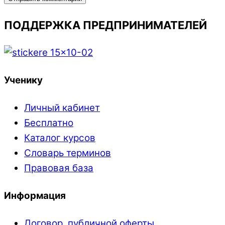
ПОДДЕРЖКА ПРЕДПРИНИМАТЕЛЕЙ
Ученику
Личный кабинет
Бесплатно
Каталог курсов
Словарь терминов
Правовая база
Информация
Договор публичной оферты