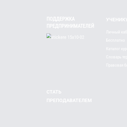
ПОДДЕРЖКА
УЧЕНИК
ПРЕДПРИНИМАТЕЛЕЙ
Личный каб
Бесплатно
Каталог ку
Словарь те
Правовая б
СТАТЬ
ПРЕПОДАВАТЕЛЕМ