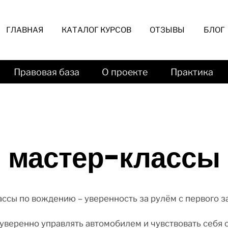
ГЛАВНАЯ
КАТАЛОГ КУРСОВ
ОТЗЫВЫ
БЛОГ
Правовая база
О проекте
Практика
мастер-классы
ссы по вождению – уверенность за рулём с первого за
уверенно управлять автомобилем и чувствовать себя 