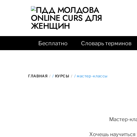
Бесплатно
Словарь терминов
ГЛАВНАЯ
/
КУРСЫ
/ мастер-классы
Мастер-кла
Хочешь научиться 