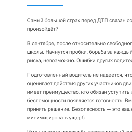
Самый большой страх перед ДТП связан со 
произойдёт?
В сентябре, после относительно свободног
школы. Начнутся пробки, борьба за каждый
риска, невозможно. Ошибки других водите
Подготовленный водитель не надеется, что
оценивает действия других участников дви
имеет преимущество, кто обязан уступить 
беспомощности появляется готовность. Вм
принять решение. Безопасность — это ваша
минимизировать ущерб.