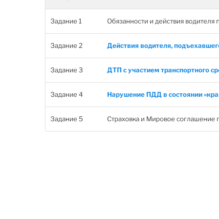
Задание 1
Обязанности и действия водителя 
Задание 2
Действия водителя, подъехавшег
Задание 3
ДТП с участием транспортного с
Задание 4
Нарушение ПДД в состоянии «кра
Задание 5
Страховка и Мировое соглашение 