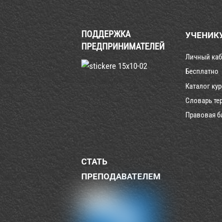
ПОДДЕРЖКА
УЧЕНИК
ПРЕДПРИНИМАТЕЛЕЙ
Личный каб
Бесплатно
Каталог ку
Словарь те
Правовая б
СТАТЬ
ПРЕПОДАВАТЕЛЕМ