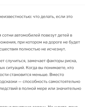
еизвестностью: что делать, если это
м сотни автомобилей повезут детей в
ожения, при котором на дороге не будет
сшествия полностью не исчезнут.
ет случиться, замечает факторы риска,
ых ситуаций. Когда вы понимаете, кто
ности становится меньше. Вместо
одсказки — способность самостоятельно
следствий в полной мере или значительно