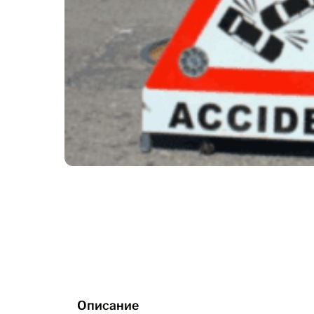
Описание