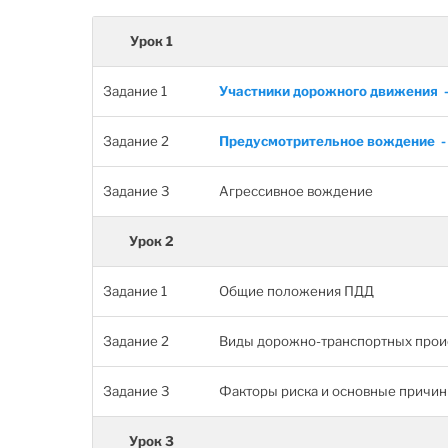
Урок 1
Задание 1
Участники дорожного движения 
Задание 2
Предусмотрительное вождение 
Задание 3
Агрессивное вождение
Урок 2
Задание 1
Общие положения ПДД
Задание 2
Виды дорожно-транспортных прои
Задание 3
Факторы риска и основные причи
Урок 3