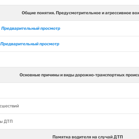
Общие понятия. Предусмотрительное и агрессивное в
-
Предварительный просмотр
-
Предварительный просмотр
Основные причины и виды дорожно-транспортных проис
сшествий
ны ДТП
Памятка водителя на случай ДТП