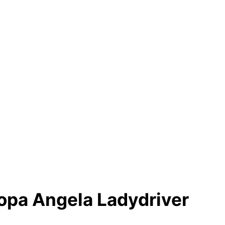
ра Angela Ladydriver