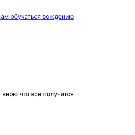
ам обучаться вождению
 верю что все получится