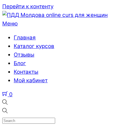
Перейти к контенту
Меню
Главная
Каталог курсов
Отзывы
Блог
Контакты
Мой кабинет
0