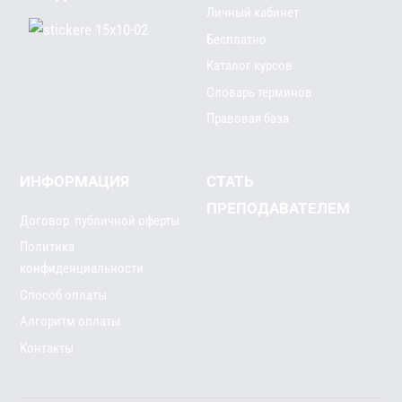
Личный кабинет
Бесплатно
Каталог курсов
Словарь терминов
Правовая база
ИНФОРМАЦИЯ
СТАТЬ
ПРЕПОДАВАТЕЛЕМ
Договор публичной оферты
Политика
конфиденциальности
Способ оплаты
Алгоритм оплаты
Контакты