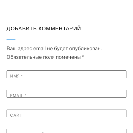
ДОБАВИТЬ КОММЕНТАРИЙ
Ваш адрес email не будет опубликован.
Обязательные поля помечены
*
ИМЯ
*
EMAIL
*
САЙТ