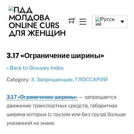
3.17 «Ограничение ширины»
« Back to Glossary Index
Category:
3. Запрещающие
,
ГЛОССАРИЙ
3.17 «Ограничение ширины»
— запрещается
движение транспортных средств, габаритная
ширина которых (с грузом или без груза) больше
указанной на знаке.