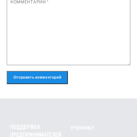
КОММЕНТАРИЙ
*
ПОДДЕРЖКА
УЧЕНИКУ
ПРЕДПРИНИМАТЕЛЕЙ