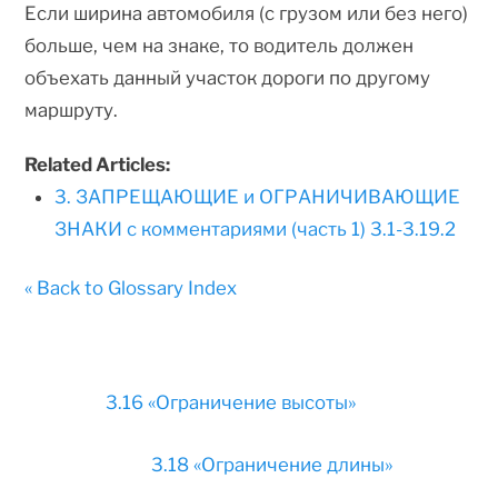
Если ширина автомобиля (с грузом или без него)
больше, чем на знаке, то водитель должен
объехать данный участок дороги по другому
маршруту.
Related Articles:
3. ЗАПРЕЩАЮЩИЕ и ОГРАНИЧИВАЮЩИЕ
ЗНАКИ с комментариями (часть 1) 3.1-3.19.2
« Back to Glossary Index
3.16 «Ограничение высоты»
3.18 «Ограничение длины»