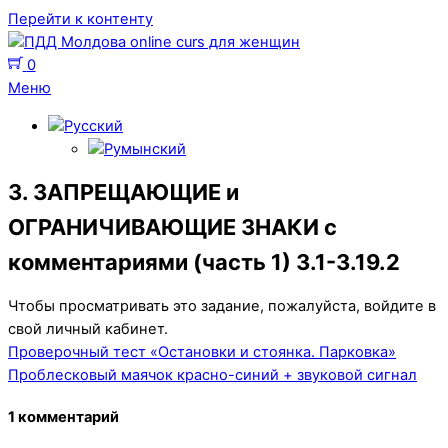
Перейти к контенту
0
Меню
3. ЗАПРЕЩАЮЩИЕ и
ОГРАНИЧИВАЮЩИЕ ЗНАКИ с
комментариями (часть 1) 3.1-3.19.2
Чтобы просматривать это задание, пожалуйста, войдите в
свой личный кабинет.
Проверочный тест «Остановки и стоянка. Парковка»
Проблесковый маячок красно-синий + звуковой сигнал
1 комментарий