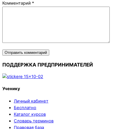
Комментарий
*
ПОДДЕРЖКА ПРЕДПРИНИМАТЕЛЕЙ
Ученику
Личный кабинет
Бесплатно
Каталог курсов
Словарь терминов
Правовая база