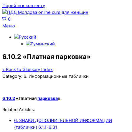
Перейти к контенту
0
Меню
6.10.2 «Платная парковка»
« Back to Glossary Index
Category:
6. Информационные таблички
6.10.2
«Платная
парковка
».
Related Articles:
6. ЗНАКИ ДОПОЛНИТЕЛЬНОЙ ИНФОРМАЦИИ
(таблички) 6.1.1-6.31