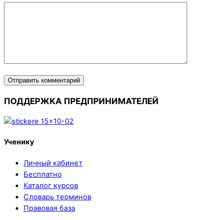
ПОДДЕРЖКА ПРЕДПРИНИМАТЕЛЕЙ
Ученику
Личный кабинет
Бесплатно
Каталог курсов
Словарь терминов
Правовая база