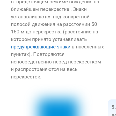
о предстоящем режиме вождения на
ближайшем перекрестке . Знаки
устанавливаются над конкретной
полосой движения на расстоянии 50 —
150 м до перекрестка (расстояние на
котором принято устанавливать
предупреждающие знаки
в населенных
пунктах). Повторяются
непосредственно перед перекрестком
и распространяются на весь
перекресток.
5
п