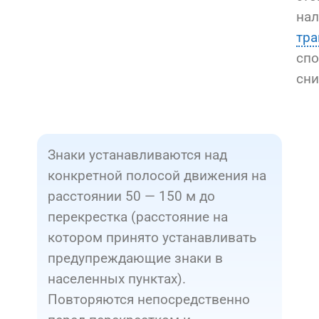
нал
тра
спо
сни
Знаки устанавливаются над
конкретной полосой движения на
расстоянии 50 — 150 м до
перекрестка (расстояние на
котором принято устанавливать
предупреждающие знаки в
населенных пунктах).
Повторяются непосредственно