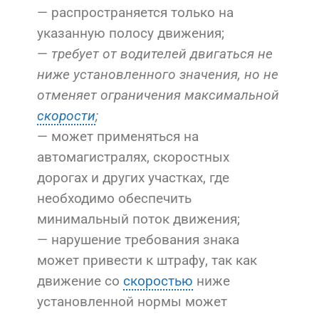
— распространяется только на
указанную полосу движения;
—
требует от водителей двигаться не
ниже установленного значения, но не
отменяет ограничения максимальной
скорости
;
— может применяться на
автомагистралях, скоростных
дорогах и других участках, где
необходимо обеспечить
минимальный поток движения;
— нарушение требования знака
может привести к штрафу, так как
движение со
скоростью
ниже
установленной нормы может