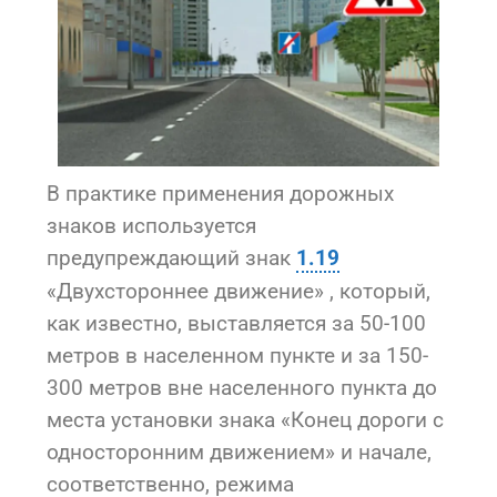
В практике применения дорожных
знаков используется
предупреждающий знак
1.19
«Двухстороннее движение» , который,
как известно, выставляется за 50-100
метров в населенном пункте и за 150-
300 метров вне населенного пункта до
места установки знака «Конец дороги с
односторонним движением» и начале,
соответственно, режима