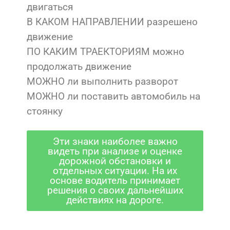
двигаться
В КАКОМ НАПРАВЛЕНИИ разрешено
движение
ПО КАКИМ ТРАЕКТОРИЯМ можно
продолжать движение
МОЖНО ли выполнить разворот
МОЖНО ли поставить автомобиль на
стоянку
Эти знаки наиболее важно
видеть при анализе и оценке
дорожной обстановки и
отдельных ситуации. На их
основе водитель принимает
решения о своих дальнейших
действиях на дороге.