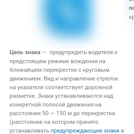
п
к
— предупредить водителя о
Цель знака
предстоящем режиме вождения на
ближайшем перекрестке с круговым
движением. Вид и направление стрелок
на указателе соответствует дорожной
разметке. Знаки устанавливаются над
конкретной полосой движения на
расстоянии 50 — 150 м до перекрестка
(расстояние на котором принято
устанавливать
предупреждающие знаки
в