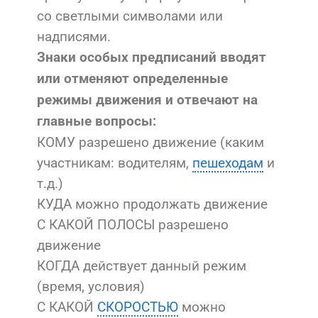
со светлыми символами или
надписями.
Знаки особых предписаний вводят
или отменяют определенные
режимы движения и отвечают на
главные вопросы:
КОМУ разрешено движение (каким
участникам: водителям,
пешеходам
и
т.д.)
КУДА можно продолжать движение
С КАКОЙ ПОЛОСЫ разрешено
движение
КОГДА действует данный режим
(время, условия)
С КАКОЙ
СКОРОСТЬЮ
можно