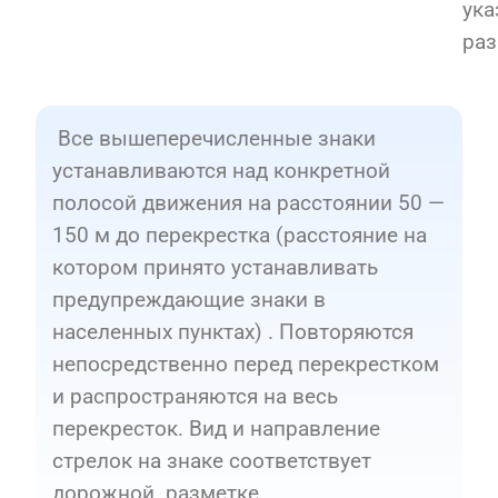
ука
раз
Все вышеперечисленные знаки
устанавливаются над конкретной
полосой движения на расстоянии 50 —
150 м до перекрестка (расстояние на
котором принято устанавливать
предупреждающие знаки в
населенных пунктах) . Повторяются
непосредственно перед перекрестком
и распространяются на весь
перекресток. Вид и направление
стрелок на знаке соответствует
дорожной разметке.