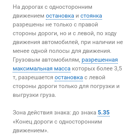
На дорогах с односторонним
движением
остановка
и
стоянка
разрешены не только с правой
стороны дороги, но и с левой, по ходу
движения автомобилей, при наличии не
менее одной полосы для движения.
Грузовым автомобилям,
разрешенная
максимальная масса
которых более 3,5
т, разрешается
остановка
с левой
стороны дороги только для погрузки и
выгрузки груза.
Зона действия знака: до знака
5.35
«Конец дороги с односторонним
движением».