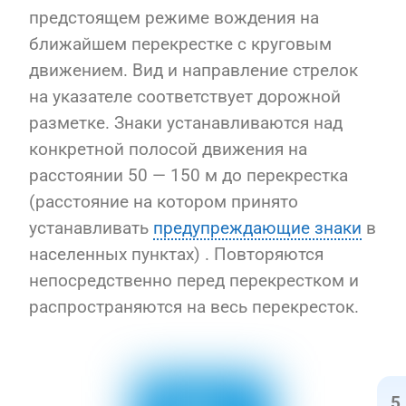
предстоящем режиме вождения на
ближайшем перекрестке с круговым
движением. Вид и направление стрелок
на указателе соответствует дорожной
разметке. Знаки устанавливаются над
конкретной полосой движения на
расстоянии 50 — 150 м до перекрестка
(расстояние на котором принято
устанавливать
предупреждающие знаки
в
населенных пунктах) . Повторяются
непосредственно перед перекрестком и
распространяются на весь перекресток.
5