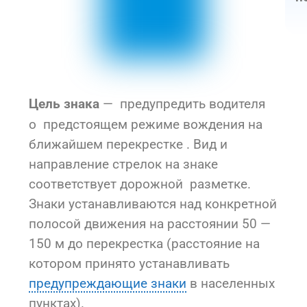
— предупредить водителя
Цель знака
о предстоящем режиме вождения на
ближайшем перекрестке . Вид и
направление стрелок на знаке
соответствует дорожной разметке.
Знаки устанавливаются над конкретной
полосой движения на расстоянии 50 —
150 м до перекрестка (расстояние на
котором принято устанавливать
предупреждающие знаки
в населенных
пунктах).