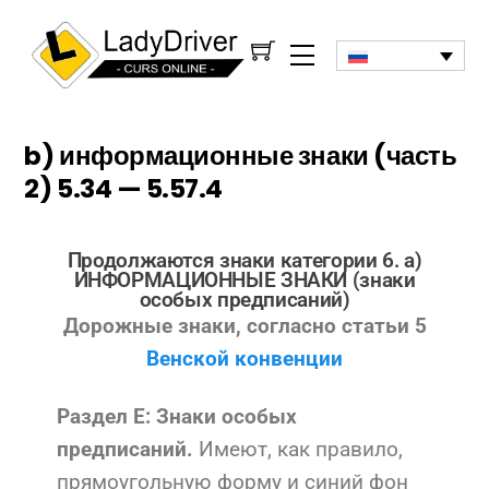
b) информационные знаки (часть
2) 5.34 — 5.57.4
Продолжаются знаки категории 6. а)
ИНФОРМАЦИОННЫЕ ЗНАКИ (знаки
особых предписаний)
Дорожные знаки, согласно статьи 5
Венской конвенции
Раздел E: Знаки особых
Имеют, как правило,
предписаний.
прямоугольную форму и синий фон