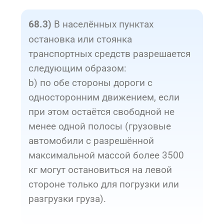
В населённых пунктах
68.3)
остановка или стоянка
транспортных средств разрешается
следующим образом:
b) по обе стороны дороги с
односторонним движением, если
при этом остаётся свободной не
менее одной полосы (грузовые
автомобили с разрешённой
максимальной массой более 3500
кг могут остановиться на левой
стороне только для погрузки или
разгрузки груза).