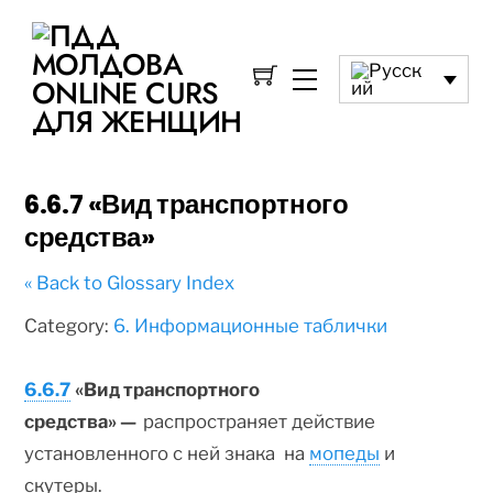
6.6.7 «Вид транспортного
средства»
« Back to Glossary Index
Category:
6. Информационные таблички
6.6.7
«Вид транспортного
средства» —
распространяет действие
установленного с ней знака на
мопеды
и
скутеры.