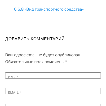
6.6.8 «Вид транспортного средства»
ДОБАВИТЬ КОММЕНТАРИЙ
Ваш адрес email не будет опубликован.
Обязательные поля помечены
*
ИМЯ
*
EMAIL
*