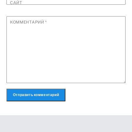
САЙТ
КОММЕНТАРИЙ
*