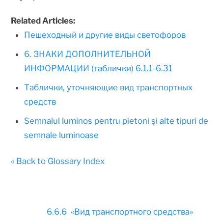
Related Articles:
Пешеходный и другие виды светофоров
6. ЗНАКИ ДОПОЛНИТЕЛЬНОЙ
ИНФОРМАЦИИ (таблички) 6.1.1-6.31
Таблички, уточняющие вид транспортных
средств
Semnalul luminos pentru pietoni și alte tipuri de
semnale luminoase
« Back to Glossary Index
6.6.6 «Вид транспортного средства»