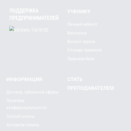
ПОДДЕРЖКА
УЧЕНИКУ
ПРЕДПРИНИМАТЕЛЕЙ
Личный кабинет
Бесплатно
Каталог курсов
Словарь терминов
Правовая база
ИНФОРМАЦИЯ
СТАТЬ
ПРЕПОДАВАТЕЛЕМ
Договор публичной оферты
Политика
конфиденциальности
Способ оплаты
Алгоритм оплаты