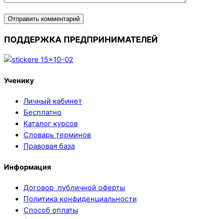
ПОДДЕРЖКА ПРЕДПРИНИМАТЕЛЕЙ
Ученику
Личный кабинет
Бесплатно
Каталог курсов
Словарь терминов
Правовая база
Информация
Договор публичной оферты
Политика конфиденциальности
Способ оплаты