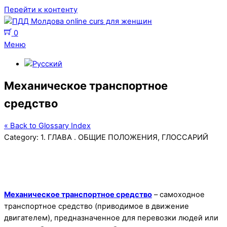
Перейти к контенту
0
Меню
Механическое транспортное
средство
« Back to Glossary Index
Category:
1. ГЛАВА . ОБЩИЕ ПОЛОЖЕНИЯ
,
ГЛОССАРИЙ
Механическое транспортное средство
– самоходное
транспортное средство (приводимое в движение
двигателем), предназначенное для перевозки людей или