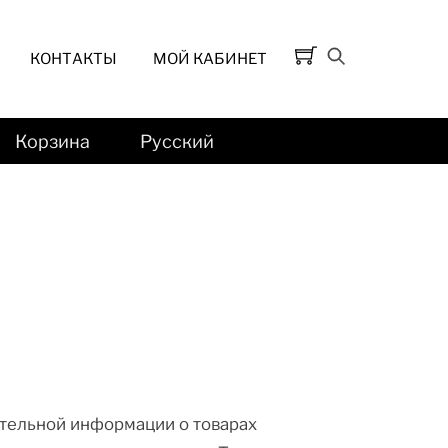
КОНТАКТЫ
МОЙ КАБИНЕТ
Корзина
Русский
тельной информации о товарах