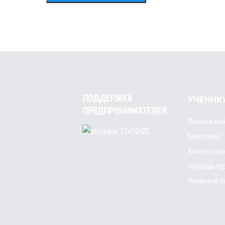
ПОДДЕРЖКА
УЧЕНИК
ПРЕДПРИНИМАТЕЛЕЙ
Личный каб
Бесплатно
Каталог ку
Словарь те
Правовая б