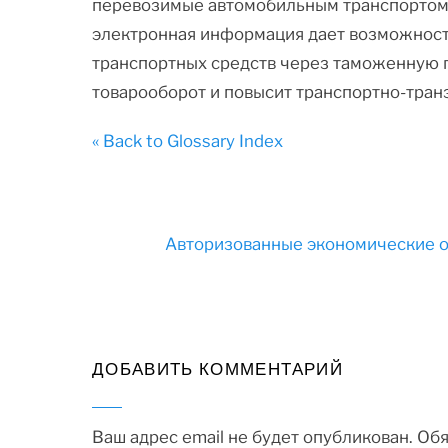
перевозимые автомобильным транспортом, 
электронная информация дает возможност
транспортных средств через таможенную гр
товарооборот и повысит транспортно-тран
« Back to Glossary Index
Авторизованные экономические о
ДОБАВИТЬ КОММЕНТАРИЙ
Ваш адрес email не будет опубликован.
Обя