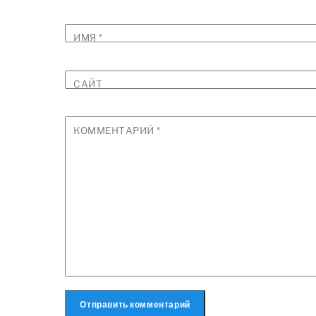
ИМЯ
*
САЙТ
КОММЕНТАРИЙ
*