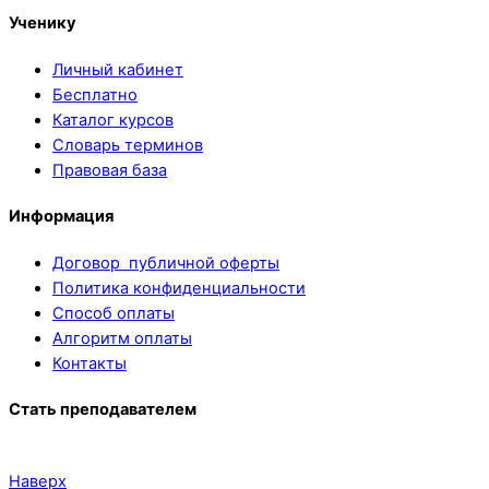
Ученику
Личный кабинет
Бесплатно
Каталог курсов
Словарь терминов
Правовая база
Информация
Договор публичной оферты
Политика конфиденциальности
Способ оплаты
Алгоритм оплаты
Контакты
Стать преподавателем
Наверх