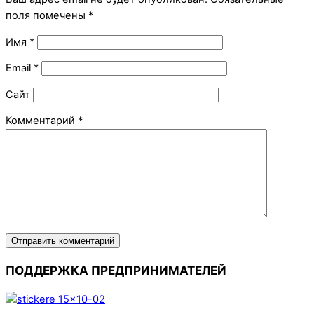
поля помечены
*
Имя
*
Email
*
Сайт
Комментарий
*
ПОДДЕРЖКА ПРЕДПРИНИМАТЕЛЕЙ