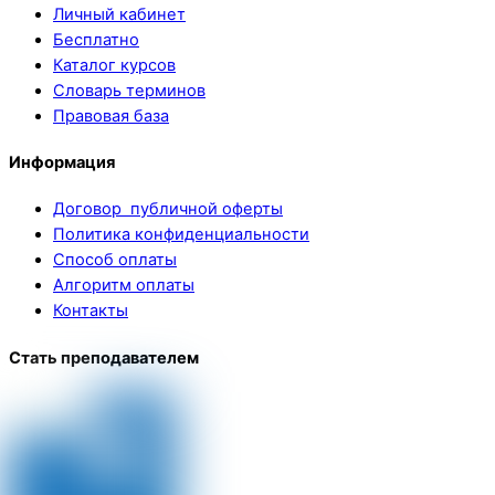
Личный кабинет
Бесплатно
Каталог курсов
Словарь терминов
Правовая база
Информация
Договор публичной оферты
Политика конфиденциальности
Способ оплаты
Алгоритм оплаты
Контакты
Стать преподавателем