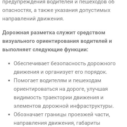
предупреждения водителей и пешеходов об
опасностях, а также указания допустимых
направлений движения.
Дорожная разметка служит средством
визуального ориентирования водителей и
выполняет следующие функции:
Обеспечивает безопасность дорожного
движения и организует его порядок.
Помогает водителям и пешеходам
ориентироваться на дороге, улучшая
видимость траектории движения и
элементов дорожной инфраструктуры.
Обозначает границы проезжей части,
направления движения, габариты