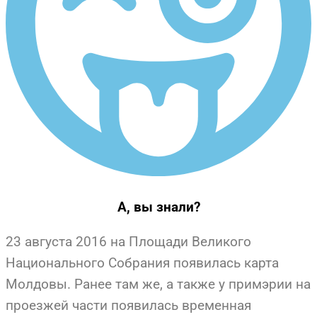
А, вы знали?
23 августа 2016 на Площади Великого
Национального Собрания появилась карта
Молдовы. Ранее там же, а также у примэрии на
проезжей части появилась временная