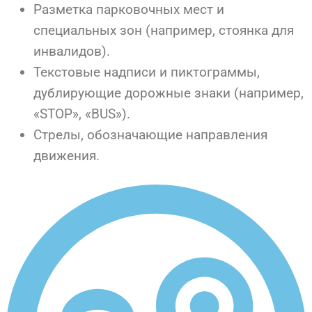
Разметка парковочных мест и
специальных зон (например, стоянка для
инвалидов).
Текстовые надписи и пиктограммы,
дублирующие дорожные знаки (например,
«STOP», «BUS»).
Стрелы, обозначающие направления
движения.