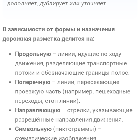
дополняет, дублирует или уточняет.
В зависимости от формы и назначения
дорожная разметка делится на:
– линии, идущие по ходу
Продольную
движения, разделяющие транспортные
потоки и обозначающие границы полос.
– линии, пересекающие
Поперечную
проезжую часть (например, пешеходные
переходы, стоп-линии).
– стрелки, указывающие
Направляющую
разрешённые направления движения.
(пиктограммы) –
Символьную
схематические изображения,