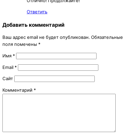
Отлично! Продолжайте!
Ответить
Добавить комментарий
Ваш адрес email не будет опубликован.
Обязательные
поля помечены
*
Имя
*
Email
*
Сайт
Комментарий
*