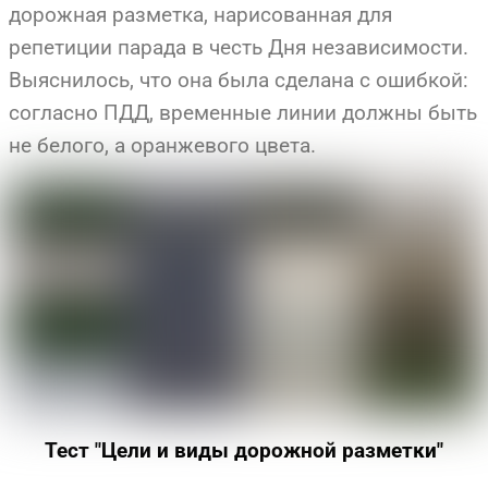
дорожная разметка, нарисованная для
репетиции парада в честь Дня независимости.
Выяснилось, что она была сделана с ошибкой:
согласно ПДД, временные линии должны быть
не белого, а оранжевого цвета.
Тест "Цели и виды дорожной разметки"