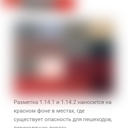
Разметка 1.14.1 и 1.14.2 наносится на
красном фоне в местах, где
существует опасность для пешеходов,
переходящих дорогу