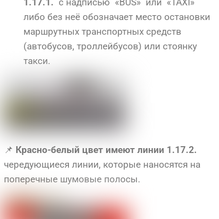
с надписью «BUS» или «TAXI»
1.17.1.
либо без неё обозначает место остановки
маршрутных транспортных средств
(автобусов, троллейбусов) или стоянку
такси.
📌
Красно-белый цвет имеют линии 1.17.2.
чередующиеся линии, которые наносятся на
поперечные шумовые полосы.