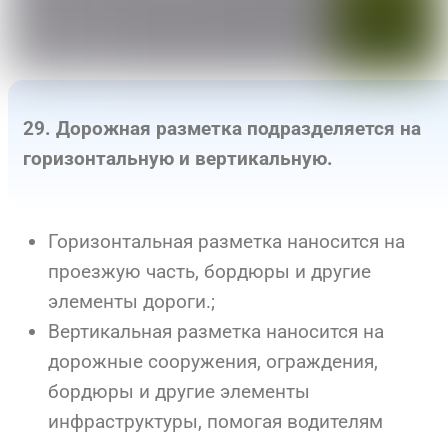
29. Дорожная разметка подразделяется на
горизонтальную и вертикальную.
Горизонтальная разметка наносится на
проезжую часть, бордюры и другие
элементы дороги.;
Вертикальная разметка наносится на
дорожные сооружения, ограждения,
бордюры и другие элементы
инфраструктуры, помогая водителям