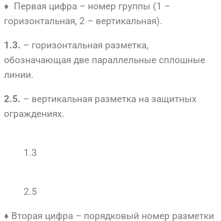
♦ Первая цифра – номер группы (1 –
горизонтальная, 2 – вертикальная).
– горизонтальная разметка,
1.3.
обозначающая две параллельные сплошные
линии.
– вертикальная разметка на защитных
2.5.
ограждениях.
1.3
2.5
♦ Вторая цифра – порядковый номер разметки