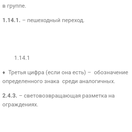
в группе.
– пешеходный переход.
1.14.1.
1.14.1
♦ Третья цифра (если она есть) – обозначение
определенного знака среди аналогичных.
– световозвращающая разметка на
2.4.3.
ограждениях.