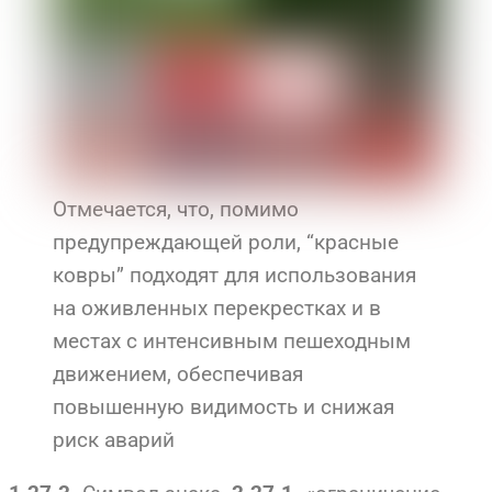
Отмечается, что, помимо
предупреждающей роли, “красные
ковры” подходят для использования
на оживленных перекрестках и в
местах с интенсивным пешеходным
движением, обеспечивая
повышенную видимость и снижая
риск аварий