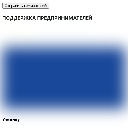
ПОДДЕРЖКА ПРЕДПРИНИМАТЕЛЕЙ
Ученику