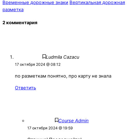
Временные дорожные знаки
Вертикальная дорожная
разметка
2 комментария
Ludmila Cazacu
17 октября 2024 @ 08:12
по разметкам понятно, про карту не знала
Ответить
Сourse Аdmin
17 октября 2024 @ 19:59