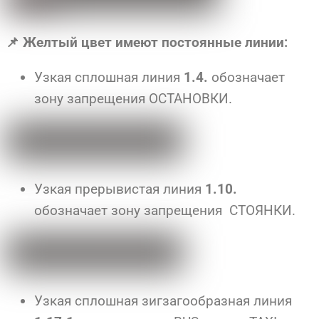
📌 Желтый цвет имеют постоянные линии:
Узкая сплошная линия
обозначает
1.4.
зону запрещения ОСТАНОВКИ.
Узкая прерывистая линия
1.10.
обозначает зону запрещения СТОЯНКИ.
Узкая сплошная зигзагообразная линия