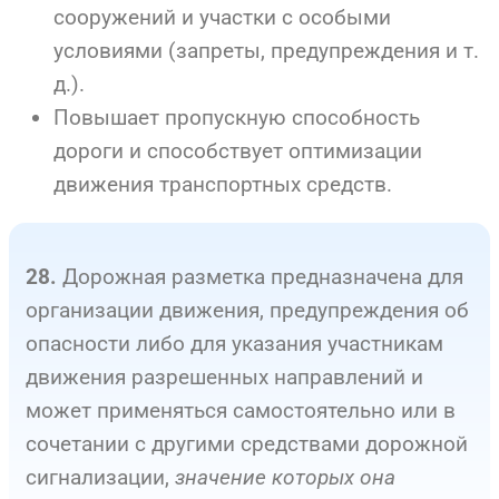
сооружений и участки с особыми
условиями (запреты, предупреждения и т.
д.).
Повышает пропускную способность
дороги и способствует оптимизации
движения транспортных средств.
Дорожная разметка предназначена для
28.
организации движения, предупреждения об
опасности либо для указания участникам
движения разрешенных направлений и
может применяться самостоятельно или в
сочетании с другими средствами дорожной
сигнализации,
значение которых она