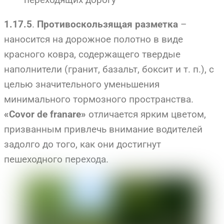
.
–
1.17.5
Противоскользящая разметка
наносится на дорожное полотно в виде
красного ковра, содержащего твердые
наполнители (гранит, базальт, боксит и т. п.), с
целью значительного уменьшения
минимального тормозного пространства.
отличается ярким цветом,
«Сovor de franare»
призванным привлечь внимание водителей
задолго до того, как они достигнут
пешеходного перехода.