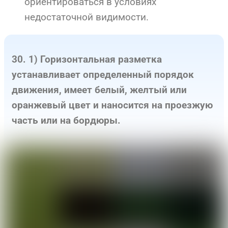
ориентироваться в условиях
недостаточной видимости.
30. 1) Горизонтальная разметка
устанавливает определенный порядок
движения, имеет белый, желтый или
оранжевый цвет и наносится на проезжую
часть или на бордюры.