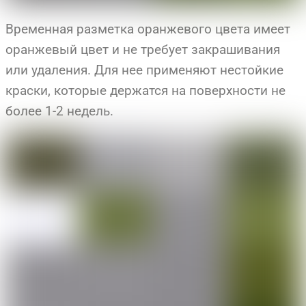
Временная разметка оранжевого цвета имеет
оранжевый цвет и не требует закрашивания
или удаления. Для нее применяют нестойкие
краски, которые держатся на поверхности не
более 1-2 недель.