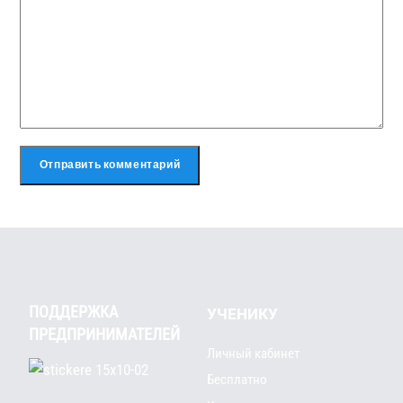
ПОДДЕРЖКА
УЧЕНИКУ
ПРЕДПРИНИМАТЕЛЕЙ
Личный кабинет
Бесплатно