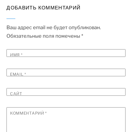
ДОБАВИТЬ КОММЕНТАРИЙ
Ваш адрес email не будет опубликован.
Обязательные поля помечены
*
ИМЯ
*
EMAIL
*
САЙТ
КОММЕНТАРИЙ
*