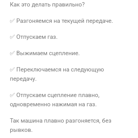
Как это делать правильно?
✅ Разгоняемся на текущей передаче.
✅ Отпускаем газ.
✅ Выжимаем сцепление.
✅ Переключаемся на следующую
передачу.
✅ Отпускаем сцепление плавно,
одновременно нажимая на газ.
Так машина плавно разгоняется, без
рывков.