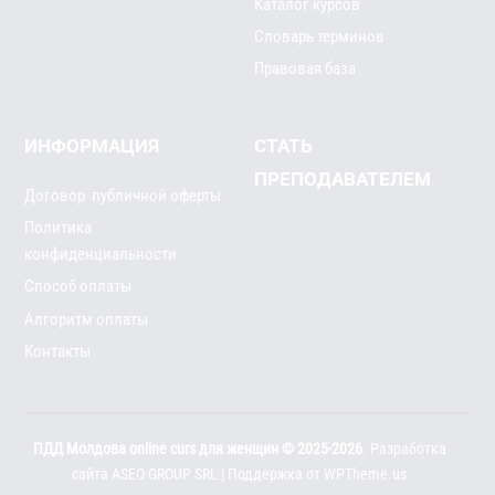
Каталог курсов
Словарь терминов
Правовая база
ИНФОРМАЦИЯ
СТАТЬ
ПРЕПОДАВАТЕЛЕМ
Договор публичной оферты
Политика
конфиденциальности
Способ оплаты
Алгоритм оплаты
Контакты
ПДД Молдова online curs для женщин © 2025-2026
. Разработка
сайта
ASEO GROUP SRL
| Поддержка от
WPTheme.us