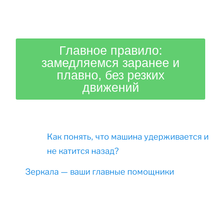
Главное правило:
замедляемся заранее и
плавно, без резких
движений
Как понять, что машина удерживается и
не катится назад?
Зеркала — ваши главные помощники