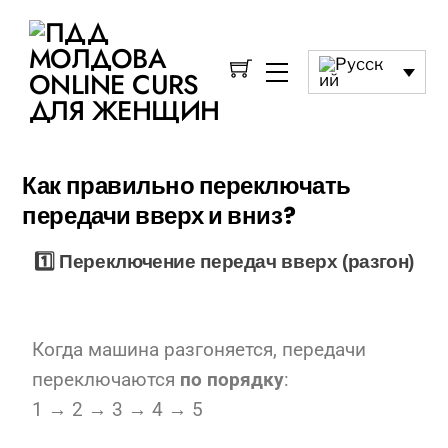
Как правильно переключать
передачи вверх и вниз?
1️⃣ Переключение передач вверх (разгон)
Когда машина разгоняется, передачи
переключаются
по порядку
:
1 → 2 → 3 → 4 → 5