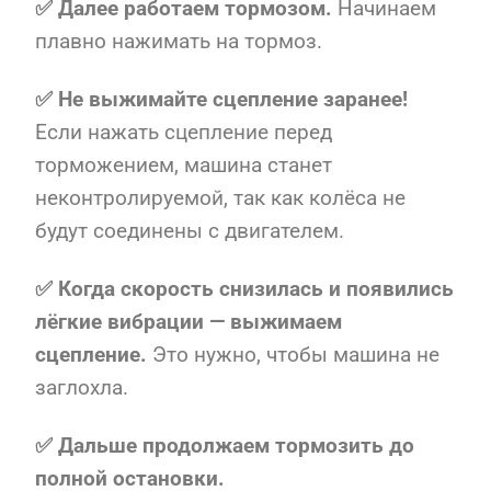
✅ Далее работаем тормозом.
Начинаем
плавно нажимать на тормоз.
✅ Не выжимайте сцепление заранее!
Если нажать сцепление перед
торможением, машина станет
неконтролируемой, так как колёса не
будут соединены с двигателем.
✅ Когда скорость снизилась и появились
лёгкие вибрации — выжимаем
сцепление.
Это нужно, чтобы машина не
заглохла.
✅ Дальше продолжаем тормозить до
полной остановки.