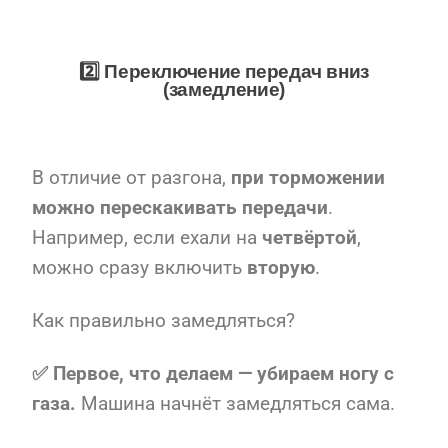
2️⃣ Переключение передач вниз
(замедление)
В отличие от разгона,
при торможении
можно перескакивать передачи
.
Например, если ехали на
четвёртой
,
можно сразу включить
вторую
.
Как правильно замедляться?
✅ Первое, что делаем — убираем ногу с
газа.
Машина начнёт замедляться сама.