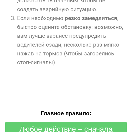
должно быть плавным, чтобы не
создать аварийную ситуацию.
Если необходимо
резко замедлиться
,
быстро оцените обстановку: возможно,
вам лучше заранее предупредить
водителей сзади, несколько раз мягко
нажав на тормоз (чтобы загорелись
стоп-сигналы).
Главное правило:
Любое действие – сначала