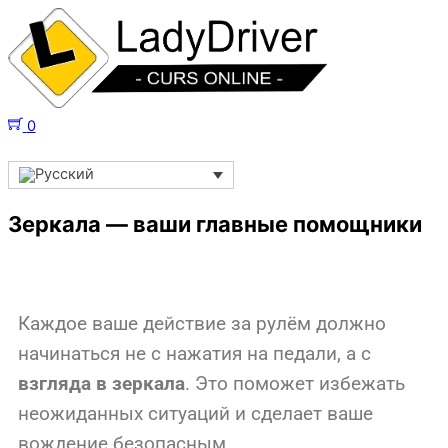
0
Зеркала — ваши главные помощники
Каждое ваше действие за рулём должно
начинаться не с нажатия на педали, а с
взгляда в зеркала
. Это поможет избежать
неожиданных ситуаций и сделает ваше
вождение безопасным.