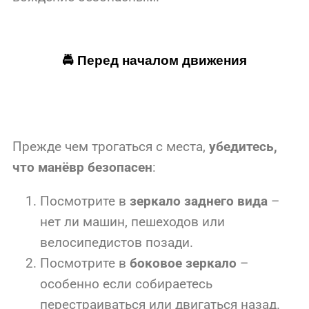
🚔 Перед началом движения
Прежде чем трогаться с места,
убедитесь,
что манёвр безопасен
:
Посмотрите в
зеркало заднего вида
–
нет ли машин, пешеходов или
велосипедистов позади.
Посмотрите в
боковое зеркало
–
особенно если собираетесь
перестраиваться или двигаться назад.