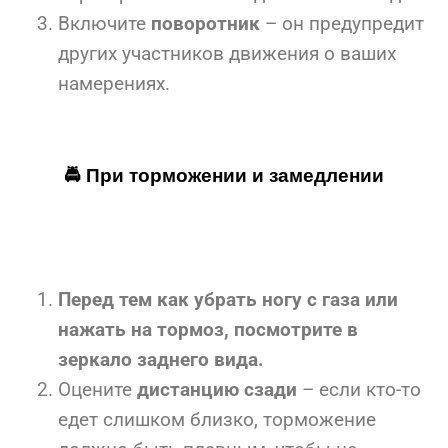
Включите
поворотник
– он предупредит
других участников движения о ваших
намерениях.
🚔 При торможении и замедлении
Перед тем как убрать ногу с газа или
нажать на тормоз, посмотрите в
зеркало заднего вида.
Оцените
дистанцию сзади
– если кто-то
едет слишком близко, торможение