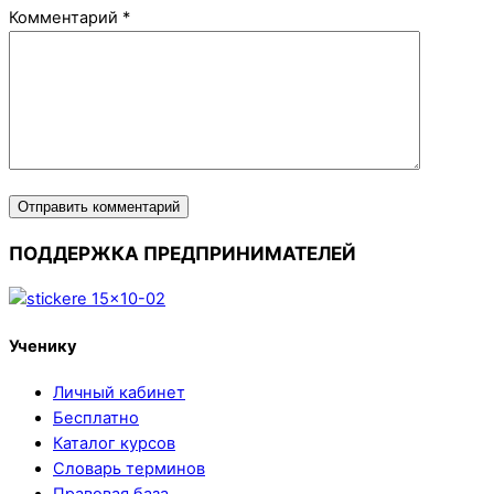
Комментарий
*
ПОДДЕРЖКА ПРЕДПРИНИМАТЕЛЕЙ
Ученику
Личный кабинет
Бесплатно
Каталог курсов
Словарь терминов
Правовая база