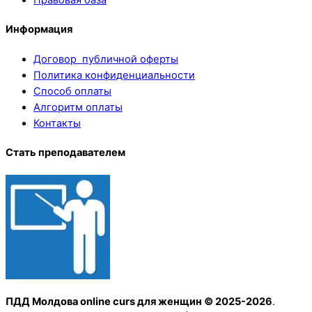
Информация
Договор публичной оферты
Политика конфиденциальности
Способ оплаты
Алгоритм оплаты
Контакты
Стать преподавателем
ПДД Молдова online curs для женщин © 2025-2026
.