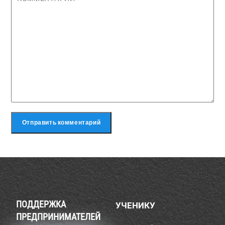
ПОДДЕРЖКА
УЧЕНИКУ
ПРЕДПРИНИМАТЕЛЕЙ