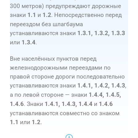
300 метров) предупреждают дорожные
знаки
и
. Непосредственно перед
1.1
1.2
переездом без шлагбаума
устанавливаются знаки
1.3.1, 1.3.2, 1.3.3
или
.
1.3.4
Вне населённых пунктов перед
железнодорожными переездами по
правой стороне дороги последовательно
устанавливаются знаки
,
1.4.1, 1.4.2, 1.4.3
а по левой стороне — знаки
1.4.4, 1.4.5,
. Знаки
и
1.4.6
1.4.1, 1.4.3, 1.4.4
1.4.6
устанавливаются совместно со знаком
или
.
1.1
1.2