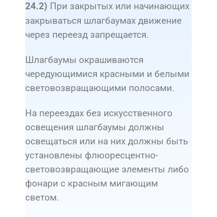
При закрытых или начинающих
24.2)
закрываться шлагбаумах движение
через переезд запрещается.
Шлагбаумы окрашиваются
чередующимися красными и белыми
световозвращающими полосами.
На переездах без искусственного
освещения шлагбаумы должны
освещаться или на них должны быть
установлены флюоресцентно-
световозвращающие элементы либо
фонари с красным мигающим
светом.