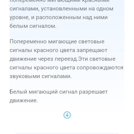
сигналами, установленными на одном
уровне, и расположенным над ними
белым сигналом.
Попеременно мигающие световые
сигналы красного цвета запрещают
движение через переезд.Эти световые
сигналы красного цвета сопровождаются
звуковыми сигналами.
Белый мигающий сигнал разрешает
движение.