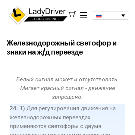
Железнодорожный светофор и
знаки на ж/д переезде
Белый сигнал может и отсутствовать.
Мигает красный сигнал - движение
запрещено.
Для регулирования движения на
24. 1)
железнодорожных переездах
применяются светофоры с двумя
попеременно мигающими красными