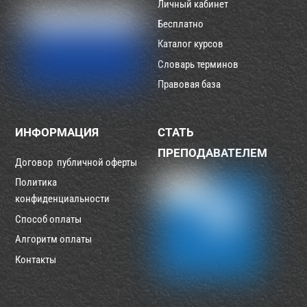
Личный кабинет
Бесплатно
Каталог курсов
Словарь терминов
Правовая база
ИНФОРМАЦИЯ
СТАТЬ
ПРЕПОДАВАТЕЛЕМ
Договор публичной оферты
Политика
конфиденциальности
Способ оплаты
Алгоритм оплаты
Контакты