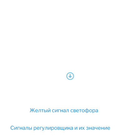
Желтый сигнал светофора
Сигналы регулировщика и их значение