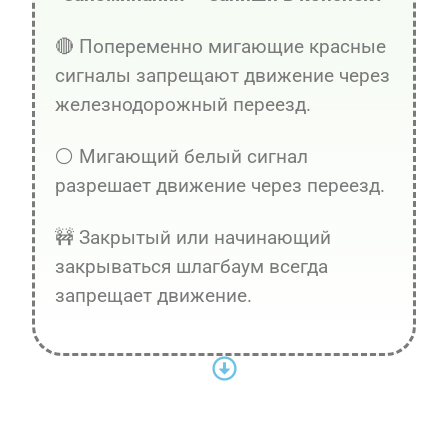
🔴 Попеременно мигающие красные
сигналы запрещают движение через
железнодорожный переезд.
⚪ Мигающий белый сигнал
разрешает движение через переезд.
🚧 Закрытый или начинающий
закрываться шлагбаум всегда
запрещает движение.