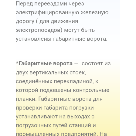
Перед переездами через
электрифицированную железную
дорогу ( для движения
электропоездов) могут быть
установлены габаритные ворота.
— состоят из
*Габаритные ворота
двух вертикальных стоек,
соединённых перекладиной, к
которой подвешены контрольные
планки. Габаритные ворота для
проверки габарита погрузки
устанавливают на выходах с
погрузочных путей станций и
промышленных предприятий. На