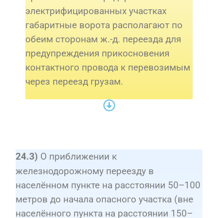
электрифицированных участках
габаритные ворота располагают по
обеим сторонам ж.-д. переезда для
предупреждения прикосновения
контактного провода к перевозимым
через переезд грузам.
О приближении к
24.3)
железнодорожному переезду в
населённом пункте на расстоянии 50–100
метров до начала опасного участка (вне
населённого пункта на расстоянии 150–