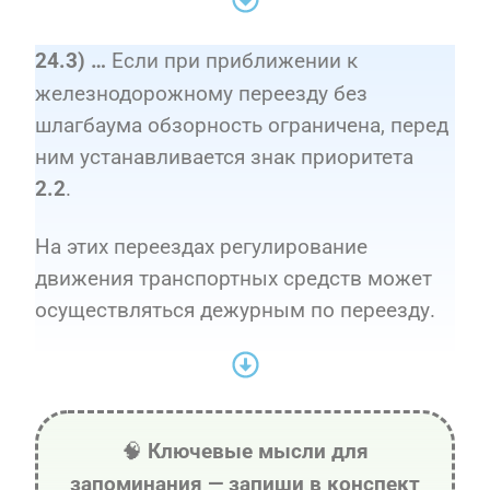
Если при приближении к
24.3) …
железнодорожному переезду без
шлагбаума обзорность ограничена, перед
ним устанавливается знак приоритета
.
2.2
На этих переездах регулирование
движения транспортных средств может
осуществляться дежурным по переезду.
🧠
Ключевые мысли для
запоминания — запиши в конспект