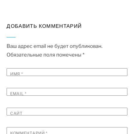
ДОБАВИТЬ КОММЕНТАРИЙ
Ваш адрес email не будет опубликован.
Обязательные поля помечены
*
ИМЯ
*
EMAIL
*
САЙТ
КОММЕНТАРИЙ
*