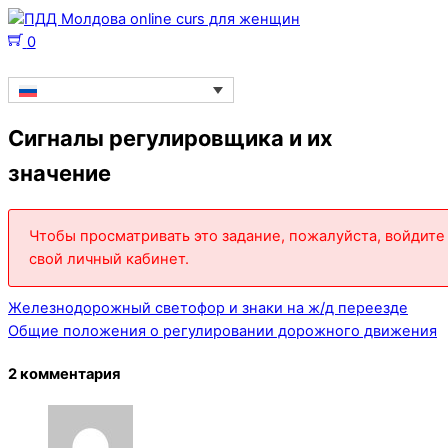
0
Сигналы регулировщика и их
значение
Чтобы просматривать это задание, пожалуйста, войдите
свой личный кабинет.
Железнодорожный светофор и знаки на ж/д переезде
Общие положения о регулировании дорожного движения
2 комментария