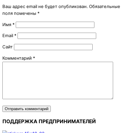
Ваш адрес email не будет опубликован.
Обязательные
поля помечены
*
Имя
*
Email
*
Сайт
Комментарий
*
ПОДДЕРЖКА ПРЕДПРИНИМАТЕЛЕЙ