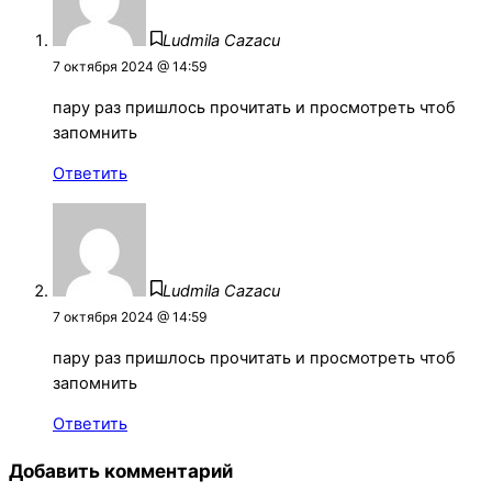
Ludmila Cazacu
7 октября 2024 @ 14:59
пару раз пришлось прочитать и просмотреть чтоб
запомнить
Ответить
Ludmila Cazacu
7 октября 2024 @ 14:59
пару раз пришлось прочитать и просмотреть чтоб
запомнить
Ответить
Добавить комментарий