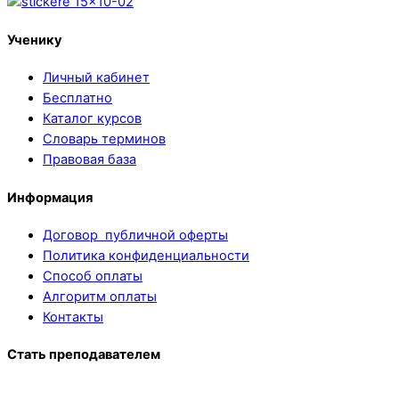
Ученику
Личный кабинет
Бесплатно
Каталог курсов
Словарь терминов
Правовая база
Информация
Договор публичной оферты
Политика конфиденциальности
Способ оплаты
Алгоритм оплаты
Контакты
Стать преподавателем